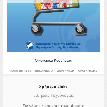
Οικονομικά Κοσμήματα
ΠΟΙΟΙ ΕΊΜΑΣΤΕ
ΕΠΙΚΟΙΝΩΝΊΑ
ΔΙΑΦΉΜΙΣΗ
ΌΡΟΙ ΧΡΉΣΗΣ
Χρήσιμα Links
Ειδήσεις Τεχνολογίας
Επενδύσεις και κρυπτονομίσματα