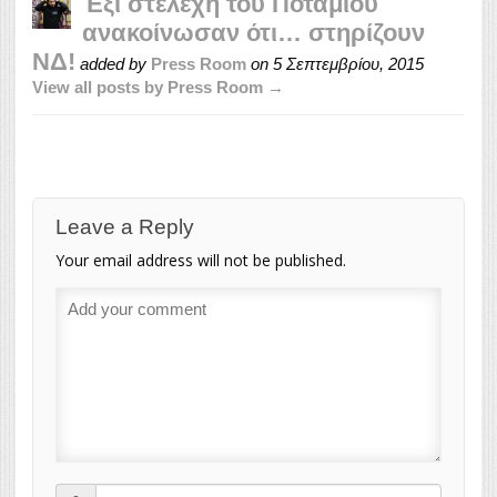
Έξι στελέχη του Ποταμιού
ανακοίνωσαν ότι… στηρίζουν
ΝΔ!
added by
Press Room
on
5 Σεπτεμβρίου, 2015
View all posts by Press Room →
Leave a Reply
Your email address will not be published.