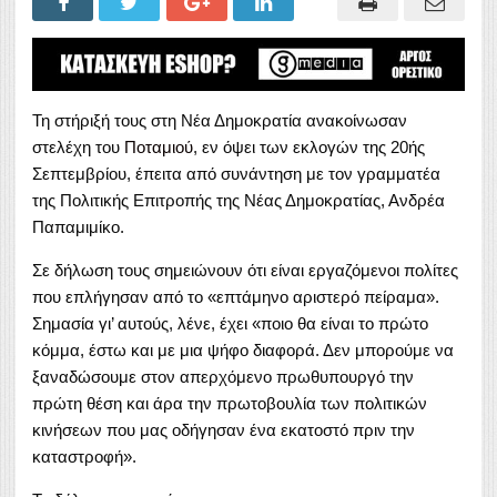
Τη στήριξή τους στη Νέα Δημοκρατία ανακοίνωσαν
στελέχη του
Ποταμιού
, εν όψει των εκλογών της 20ής
Σεπτεμβρίου, έπειτα από συνάντηση με τον γραμματέα
της Πολιτικής Επιτροπής της Νέας Δημοκρατίας, Ανδρέα
Παπαμιμίκο.
Σε δήλωση τους σημειώνουν ότι είναι εργαζόμενοι πολίτες
που επλήγησαν από το «επτάμηνο αριστερό πείραμα».
Σημασία γι’ αυτούς, λένε, έχει «ποιο θα είναι το πρώτο
κόμμα, έστω και με μια ψήφο διαφορά. Δεν μπορούμε να
ξαναδώσουμε στον απερχόμενο πρωθυπουργό την
πρώτη θέση και άρα την πρωτοβουλία των πολιτικών
κινήσεων που μας οδήγησαν ένα εκατοστό πριν την
καταστροφή».