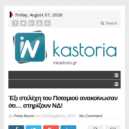
Friday, August 07, 2026
Search
Έξι στελέχη του Ποταμιού ανακοίνωσαν
ότι… στηρίζουν ΝΔ!
By
Press Room
on
5 Σεπτεμβρίου, 2015
No Comment