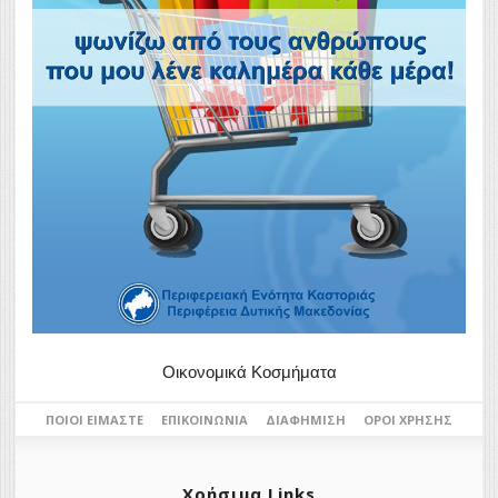
Οικονομικά Κοσμήματα
ΠΟΙΟΙ ΕΊΜΑΣΤΕ
ΕΠΙΚΟΙΝΩΝΊΑ
ΔΙΑΦΉΜΙΣΗ
ΌΡΟΙ ΧΡΉΣΗΣ
Χρήσιμα Links