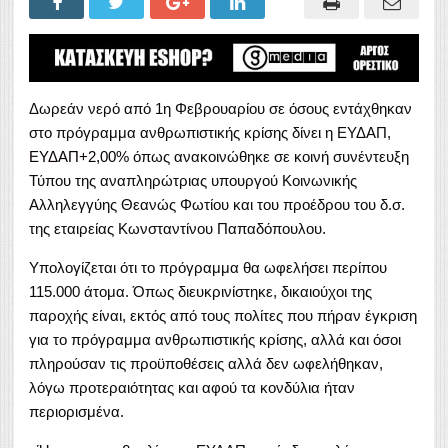
Δωρεάν νερό από 1η Φεβρουαρίου σε όσους εντάχθηκαν
στο πρόγραμμα ανθρωπιστικής κρίσης δίνει η ΕΥΔΑΠ,
ΕΥΔΑΠ
+2,00
%
όπως ανακοινώθηκε σε κοινή συνέντευξη
Τύπου της αναπληρώτριας υπουργού Κοινωνικής
Αλληλεγγύης Θεανώς Φωτίου και του προέδρου του δ.σ.
της εταιρείας Κωνσταντίνου Παπαδόπουλου.
Υπολογίζεται ότι το πρόγραμμα θα ωφελήσει περίπου
115.000 άτομα. Όπως διευκρινίστηκε, δικαιούχοι της
παροχής είναι, εκτός από τους πολίτες που πήραν έγκριση
για το πρόγραμμα ανθρωπιστικής κρίσης, αλλά και όσοι
πληρούσαν τις προϋποθέσεις αλλά δεν ωφελήθηκαν,
λόγω προτεραιότητας και αφού τα κονδύλια ήταν
περιορισμένα.