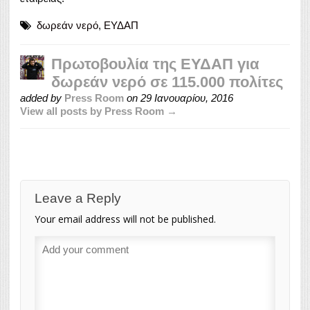
δωρεάν νερό
,
ΕΥΔΑΠ
Πρωτοβουλία της ΕΥΔΑΠ για
δωρεάν νερό σε 115.000 πολίτες
added by
Press Room
on
29 Ιανουαρίου, 2016
View all posts by Press Room →
Leave a Reply
Your email address will not be published.