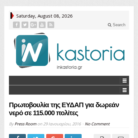
Saturday, August 08, 2026
Search
Πρωτοβουλία της ΕΥΔΑΠ για δωρεάν
νερό σε 115.000 πολίτες
By
Press Room
on
29 Ιανουαρίου, 2016
No Comment