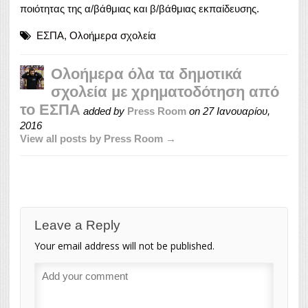
ποιότητας της α/βάθμιας και β/βάθμιας εκπαίδευσης.
ΕΣΠΑ
,
Ολοήμερα σχολεία
Ολοήμερα όλα τα δημοτικά
σχολεία με χρηματοδότηση από
το ΕΣΠΑ
added by
Press Room
on
27 Ιανουαρίου,
2016
View all posts by Press Room →
Leave a Reply
Your email address will not be published.