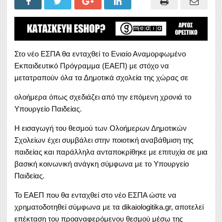
Στο νέο ΕΣΠΑ θα ενταχθεί το Ενιαίο Αναμορφωμένο
Εκπαιδευτικό Πρόγραμμα (ΕΑΕΠ) με στόχο να
μετατραπούν όλα τα Δημοτικά σχολεία της χώρας σε
ολοήμερα όπως σχεδιάζει από την επόμενη χρονιά το
Υπουργείο Παιδείας.
Η εισαγωγή του θεσμού των Ολοήμερων Δημοτικών
Σχολείων έχει συμβάλει στην ποιοτική αναβάθμιση της
παιδείας και παράλληλα ανταποκρίθηκε με επιτυχία σε μια
βασική κοινωνική ανάγκη σύμφωνα με το Υπουργείο
Παιδείας.
Το ΕΑΕΠ που θα ενταχθεί στο νέο ΕΣΠΑ ώστε να
χρηματοδοτηθεί σύμφωνα με τα
dikaiologitika.gr
, αποτελεί
επέκταση του προαναφερόμενου θεσμού μέσω της