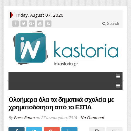
Friday, August 07, 2026
Search
Ολοήμερα όλα τα δημοτικά σχολεία με
χρηματοδότηση από το ΕΣΠΑ
By
Press Room
on
27 Ιανουαρίου, 2016
No Comment