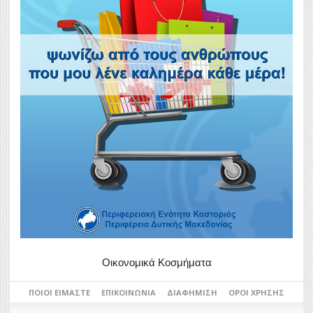
Οικονομικά Κοσμήματα
ΠΟΙΟΙ ΕΊΜΑΣΤΕ
ΕΠΙΚΟΙΝΩΝΊΑ
ΔΙΑΦΉΜΙΣΗ
ΌΡΟΙ ΧΡΉΣΗΣ