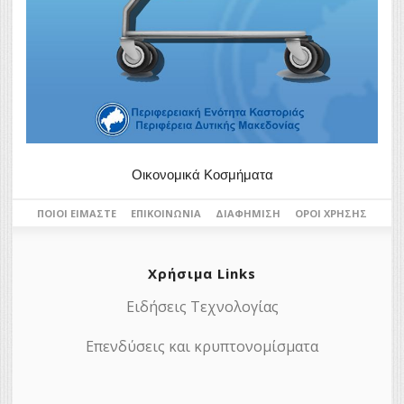
Οικονομικά Κοσμήματα
ΠΟΙΟΙ ΕΊΜΑΣΤΕ
ΕΠΙΚΟΙΝΩΝΊΑ
ΔΙΑΦΉΜΙΣΗ
ΌΡΟΙ ΧΡΉΣΗΣ
Χρήσιμα Links
Ειδήσεις Τεχνολογίας
Επενδύσεις και κρυπτονομίσματα