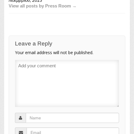
Νοεμβρίου, 2015
View all posts by Press Room →
Leave a Reply
Your email address will not be published.