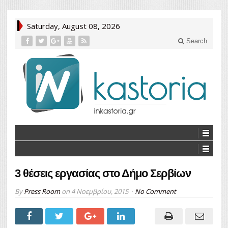
Saturday, August 08, 2026
Search
3 θέσεις εργασίας στο Δήμο Σερβίων
By
Press Room
on
4 Νοεμβρίου, 2015
No Comment