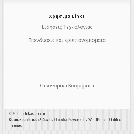
Χρήσιμα Links
Ειδήσεις Τεχνολογίας
Επενδύσεις και κρυπτονομίσματα
Οικονομικά Κοσμήματα
© 2026,
↑
Ιnkastoria.gr
Κατασκευή Ιστοσελίδας
by Gmedia
Powered by WordPress
-
Gabfire
Themes