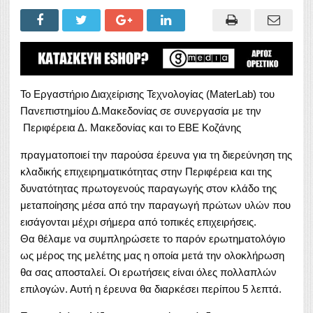
Το Εργαστήριο Διαχείρισης Τεχνολογίας (MaterLab) του
Πανεπιστημίου Δ.Μακεδονίας σε συνεργασία με την
Περιφέρεια Δ. Μακεδονίας και το ΕΒΕ Κοζάνης
πραγματοποιεί την παρούσα έρευνα για τη διερεύνηση της
κλαδικής επιχειρηματικότητας στην Περιφέρεια και της
δυνατότητας πρωτογενούς παραγωγής στον κλάδο της
μεταποίησης μέσα από την παραγωγή πρώτων υλών που
εισάγονται μέχρι σήμερα από τοπικές επιχειρήσεις.
Θα θέλαμε να συμπληρώσετε το παρόν ερωτηματολόγιο
ως μέρος της μελέτης μας η οποία μετά την ολοκλήρωση
θα σας αποσταλεί. Οι ερωτήσεις είναι όλες πολλαπλών
επιλογών. Αυτή η έρευνα θα διαρκέσει περίπου 5 λεπτά.