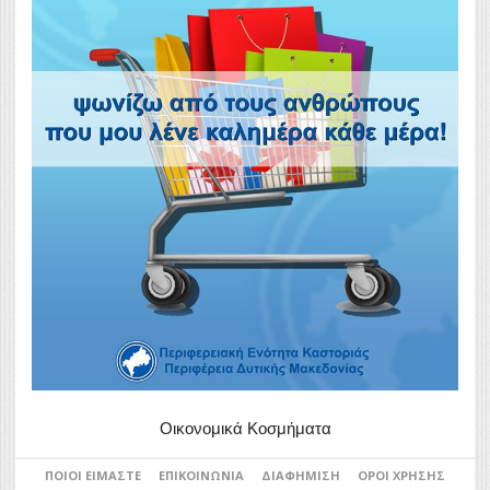
Οικονομικά Κοσμήματα
ΠΟΙΟΙ ΕΊΜΑΣΤΕ
ΕΠΙΚΟΙΝΩΝΊΑ
ΔΙΑΦΉΜΙΣΗ
ΌΡΟΙ ΧΡΉΣΗΣ