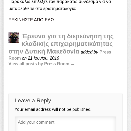
Παρακαλώ επιλέξτε τον παρακάτω σύνδεσμο για να
μεταφερθείτε στο ερωτηματολόγιο:
ΞΕΚΙΝΗΣΤΕ ΑΠΟ ΕΔΩ
Έρευνα για τη διερεύνηση της
κλαδικής επιχειρηματικότητας
στην Δυτική Μακεδονία
added by
Press
Room
on
21 Ιουνίου, 2016
View all posts by Press Room →
Leave a Reply
Your email address will not be published.