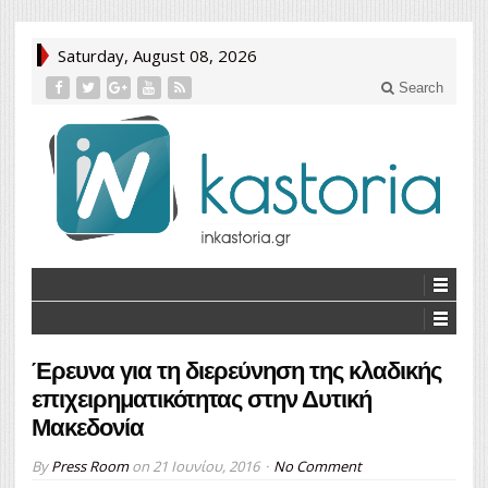
Saturday, August 08, 2026
Search
Έρευνα για τη διερεύνηση της κλαδικής
επιχειρηματικότητας στην Δυτική
Μακεδονία
By
Press Room
on
21 Ιουνίου, 2016
No Comment