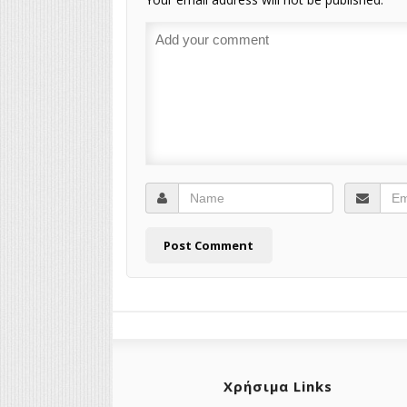
Χρήσιμα Links