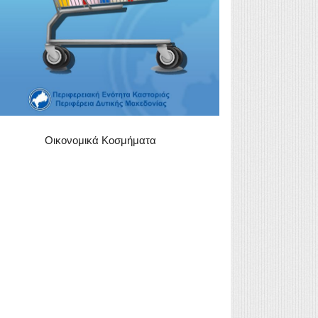
Οικονομικά Κοσμήματα