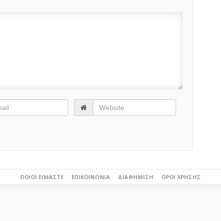
ΠΟΙΟΙ ΕΊΜΑΣΤΕ
ΕΠΙΚΟΙΝΩΝΊΑ
ΔΙΑΦΉΜΙΣΗ
ΌΡΟΙ ΧΡΉΣΗΣ