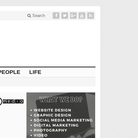
Search
PEOPLE
LIFE