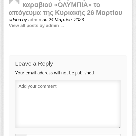
καραβιού «ΟΛΥΜΠΙΑ» το
απόγευμα της Κυριακής 26 Μαρτίου
added by
admin
on
24 Μαρτίου, 2023
View all posts by admin →
Leave a Reply
Your email address will not be published.