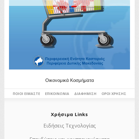
Οικονομικά Κοσμήματα
ΠΟΙΟΙ ΕΊΜΑΣΤΕ
ΕΠΙΚΟΙΝΩΝΊΑ
ΔΙΑΦΉΜΙΣΗ
ΌΡΟΙ ΧΡΉΣΗΣ
Χρήσιμα Links
Ειδήσεις Τεχνολογίας