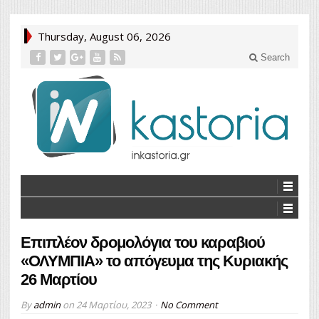
Thursday, August 06, 2026
Search
Επιπλέον δρομολόγια του καραβιού
«ΟΛΥΜΠΙΑ» το απόγευμα της Κυριακής
26 Μαρτίου
By
admin
on
24 Μαρτίου, 2023
No Comment