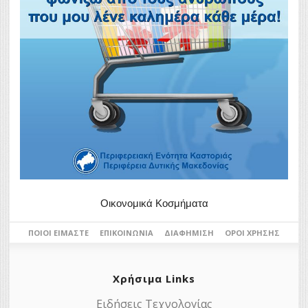
Οικονομικά Κοσμήματα
ΠΟΙΟΙ ΕΊΜΑΣΤΕ
ΕΠΙΚΟΙΝΩΝΊΑ
ΔΙΑΦΉΜΙΣΗ
ΌΡΟΙ ΧΡΉΣΗΣ
Χρήσιμα Links
Ειδήσεις Τεχνολογίας