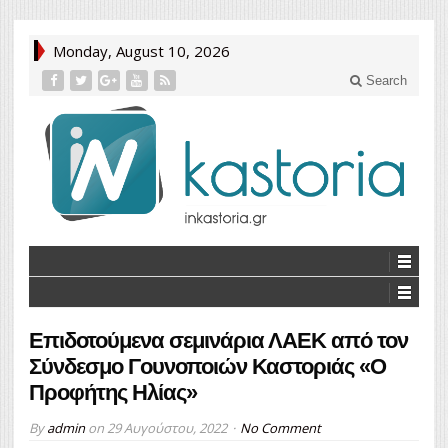
Monday, August 10, 2026
Search
Επιδοτούμενα σεμινάρια ΛΑΕΚ από τον
Σύνδεσμο Γουνοποιών Καστοριάς «Ο
Προφήτης Ηλίας»
By
admin
on
29 Αυγούστου, 2022
No Comment