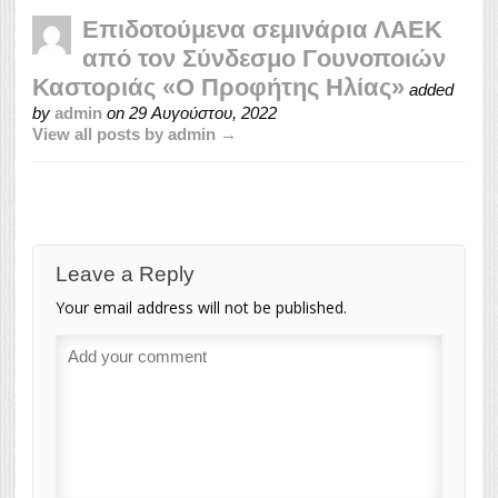
Επιδοτούμενα σεμινάρια ΛΑΕΚ
από τον Σύνδεσμο Γουνοποιών
Καστοριάς «Ο Προφήτης Ηλίας»
added
by
admin
on
29 Αυγούστου, 2022
View all posts by admin →
Leave a Reply
Your email address will not be published.