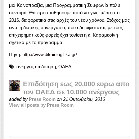
μια Κοινοπραξία, μια Προγραμματική Συμφωνία πολύ
σύντομα. Θα προσπαθήσουμε αυτό να γίνει μέσα στο
2016, διαφορετικά στις αρχές του νέου χρόνου. Στόχος μας
είναι η διαρκής συνεργασία, που ήδη υφίσταται, με τους
επιχειρηματικούς φορείς έχει τονίσει η κ. Καραμεσίνη
σχετικά με το πρόγραμμα.
Πηγή:
http://www.dikaiologitika.gr/
άνεργοι
,
επιδότηση
,
ΟΑΕΔ
Επιδότηση εως 20.000 ευρω απο
τον ΟΑΕΔ σε 10.000 ανέργους
added by
Press Room
on
21 Οκτωβρίου, 2016
View all posts by Press Room →