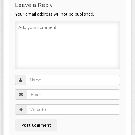
Leave a Reply
Your email address will not be published.