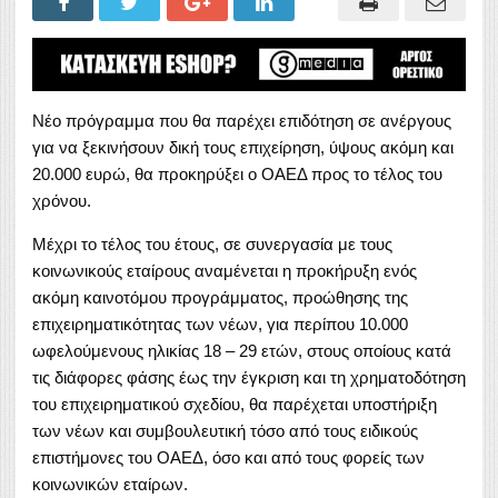
Νέο πρόγραμμα που θα παρέχει επιδότηση σε ανέργους
για να ξεκινήσουν δική τους επιχείρηση, ύψους ακόμη και
20.000 ευρώ, θα προκηρύξει ο ΟΑΕΔ προς το τέλος του
χρόνου.
Μέχρι το τέλος του έτους, σε συνεργασία με τους
κοινωνικούς εταίρους αναμένεται η προκήρυξη ενός
ακόμη καινοτόμου προγράμματος, προώθησης της
επιχειρηματικότητας των νέων, για περίπου 10.000
ωφελούμενους ηλικίας 18 – 29 ετών, στους οποίους κατά
τις διάφορες φάσης έως την έγκριση και τη χρηματοδότηση
του επιχειρηματικού σχεδίου, θα παρέχεται υποστήριξη
των νέων και συμβουλευτική τόσο από τους ειδικούς
επιστήμονες του ΟΑΕΔ, όσο και από τους φορείς των
κοινωνικών εταίρων.