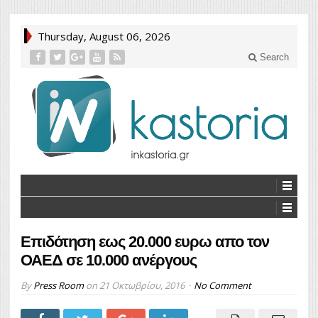
Thursday, August 06, 2026
Search
Επιδότηση εως 20.000 ευρω απο τον
ΟΑΕΔ σε 10.000 ανέργους
By
Press Room
on
21 Οκτωβρίου, 2016
No Comment