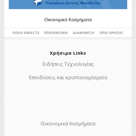
Οικονομικά Κοσμήματα
ΠΟΙΟΙ ΕΊΜΑΣΤΕ
ΕΠΙΚΟΙΝΩΝΊΑ
ΔΙΑΦΉΜΙΣΗ
ΌΡΟΙ ΧΡΉΣΗΣ
Χρήσιμα Links
Ειδήσεις Τεχνολογίας
Επενδύσεις και κρυπτονομίσματα
Οικονομικά Κοσμήματα