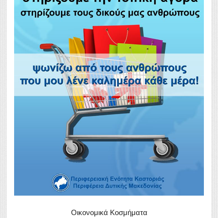
Οικονομικά Κοσμήματα