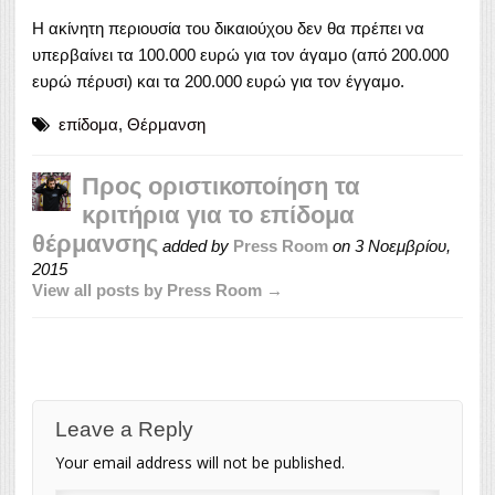
Η ακίνητη περιουσία του δικαιούχου δεν θα πρέπει να
υπερβαίνει τα 100.000 ευρώ για τον άγαμο (από 200.000
ευρώ πέρυσι) και τα 200.000 ευρώ για τον έγγαμο.
επίδομα
,
Θέρμανση
Προς οριστικοποίηση τα
κριτήρια για το επίδομα
θέρμανσης
added by
Press Room
on
3 Νοεμβρίου,
2015
View all posts by Press Room →
Leave a Reply
Your email address will not be published.