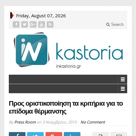
Friday, August 07, 2026
Search
Προς οριστικοποίηση τα κριτήρια για το
επίδομα θέρμανσης
By
Press Room
on
3 Νοεμβρίου, 2015
No Comment