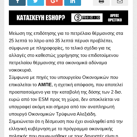
Μείωση της επιδότησης για το πετρέλαιο θέρμανσης στα
25 λεπτά το λίτρο από 35 λεπτά πέρυσι προβλέπει,
σύμφωνα με πληροφορίες, το τελικό σχέδιο για τις
αλλαγές στο καθεστώς χορήγησης του επιδοτούμενου
πετρελαίου θέρμανσης στα οικονομικά αδύναμα
νοικοκυριά.
Σύμφωνα με πηγές του υπουργείου Οικονομικών που
επικαλείται το
ΑΜΠΕ
, η σχετική απόφαση, που αποτελεί
προαπαιτούμενο για την καταβολή της δόσης των 2 δισ.
ευρώ από τον ESM προς τη χώρα, δεν αποκλείεται να
υπογραφεί ακόμη και σήμερα από τον αναπληρωτή
υπουργό Οικονομικών Τρύφωνα Αλεξιάδη.
Σημειώνεται ότι η δέσμευση που έχει αναληφθεί από την
ελληνική κυβέρνηση με το πρόγραμμα οικονομικής
πολιτικής που συμφωνήθηκε με τους δανειστές είναι η