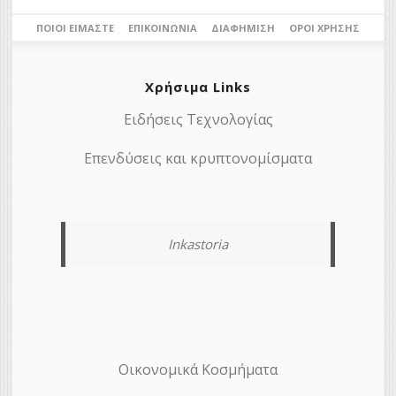
ΠΟΙΟΙ ΕΊΜΑΣΤΕ
ΕΠΙΚΟΙΝΩΝΊΑ
ΔΙΑΦΉΜΙΣΗ
ΌΡΟΙ ΧΡΉΣΗΣ
Χρήσιμα Links
Ειδήσεις Τεχνολογίας
Επενδύσεις και κρυπτονομίσματα
Inkastoria
Οικονομικά Κοσμήματα