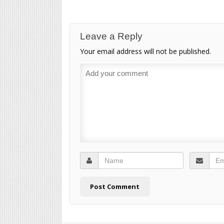
Leave a Reply
Your email address will not be published.