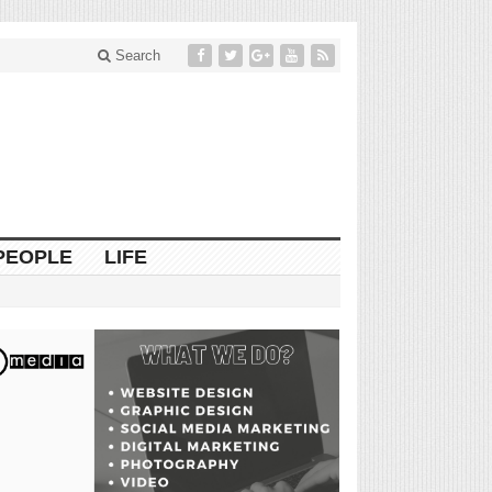
Search
PEOPLE
LIFE