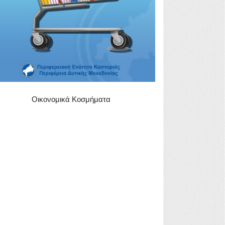
Οικονομικά Κοσμήματα