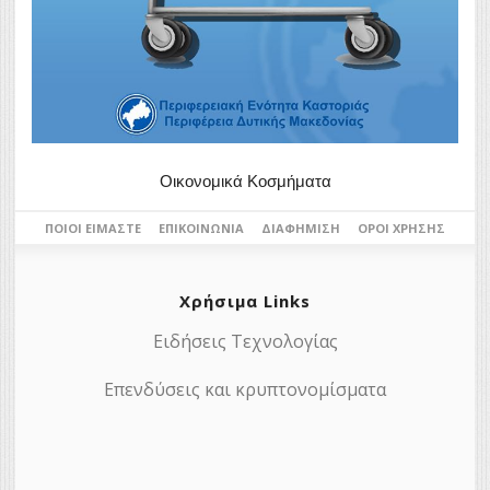
Οικονομικά Κοσμήματα
ΠΟΙΟΙ ΕΊΜΑΣΤΕ
ΕΠΙΚΟΙΝΩΝΊΑ
ΔΙΑΦΉΜΙΣΗ
ΌΡΟΙ ΧΡΉΣΗΣ
Χρήσιμα Links
Ειδήσεις Τεχνολογίας
Επενδύσεις και κρυπτονομίσματα