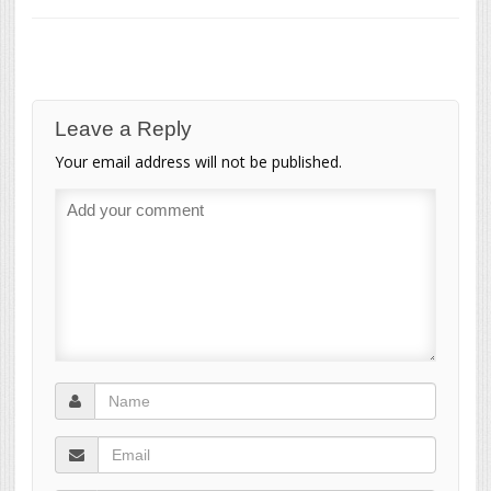
Leave a Reply
Your email address will not be published.