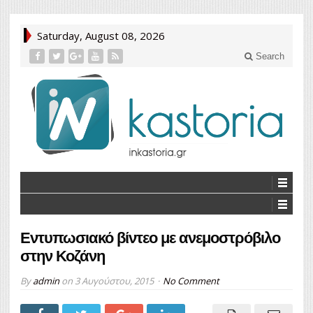
Saturday, August 08, 2026
Search
Εντυπωσιακό βίντεο με ανεμοστρόβιλο
στην Κοζάνη
By
admin
on
3 Αυγούστου, 2015
No Comment