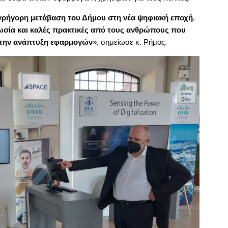
 γρήγορη μετάβαση του Δήμου στη νέα ψηφιακή εποχή.
νωσία και καλές πρακτικές από τους ανθρώπους που
στην ανάπτυξη εφαρμογών
», σημείωσε κ. Ρήμος.