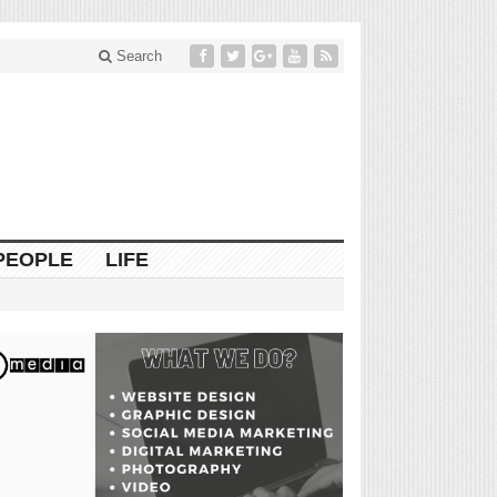
Search
PEOPLE
LIFE