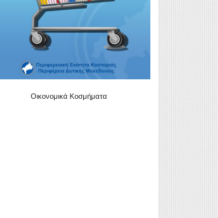
Οικονομικά Κοσμήματα