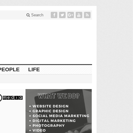
Search
PEOPLE
LIFE