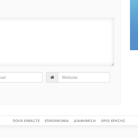
ΠΟΙΟΙ ΕΊΜΑΣΤΕ
ΕΠΙΚΟΙΝΩΝΊΑ
ΔΙΑΦΉΜΙΣΗ
ΌΡΟΙ ΧΡΉΣΗΣ