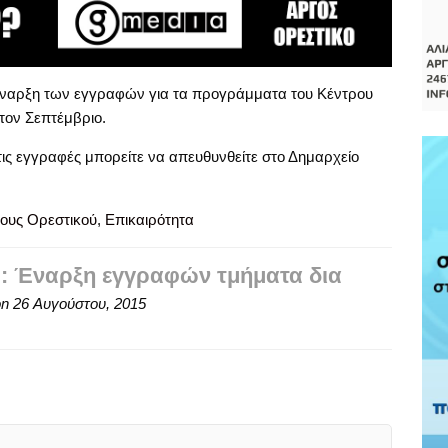
έναρξη των εγγραφών για τα προγράμματα του Κέντρου
τον Σεπτέμβριο.
τις εγγραφές μπορείτε να απευθυνθείτε στο Δημαρχείο
ους Ορεστικού
,
Επικαιρότητα
: Έναρξη εγγραφών τμήματα δια
on
26 Αυγούστου, 2015