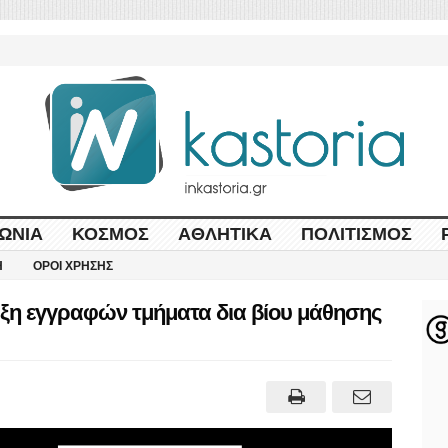
ΩΝΊΑ
ΚΌΣΜΟΣ
ΑΘΛΗΤΙΚΆ
ΠΟΛΙΤΙΣΜΌΣ
Η
ΌΡΟΙ ΧΡΉΣΗΣ
ξη εγγραφών τμήματα δια βίου μάθησης