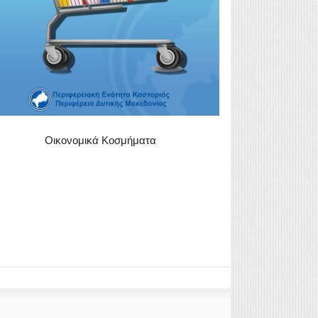
Οικονομικά Κοσμήματα