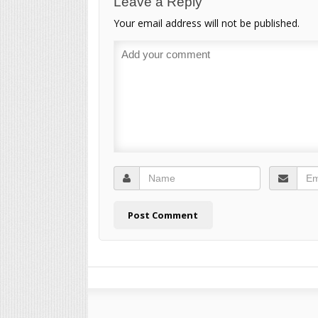
Leave a Reply
Your email address will not be published.