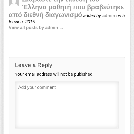
Έλληνα μαθητή που βραβεύτηκε
από διεθνή διαγωνισμό
added by
admin
on
5
Ιουνίου, 2015
View all posts by admin →
Leave a Reply
Your email address will not be published.