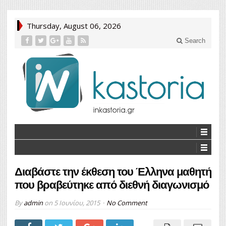
Thursday, August 06, 2026
Search
Διαβάστε την έκθεση του Έλληνα μαθητή
που βραβεύτηκε από διεθνή διαγωνισμό
By
admin
on
5 Ιουνίου, 2015
No Comment