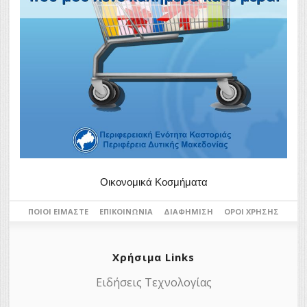
Οικονομικά Κοσμήματα
ΠΟΙΟΙ ΕΊΜΑΣΤΕ
ΕΠΙΚΟΙΝΩΝΊΑ
ΔΙΑΦΉΜΙΣΗ
ΌΡΟΙ ΧΡΉΣΗΣ
Χρήσιμα Links
Ειδήσεις Τεχνολογίας