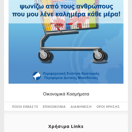
Οικονομικά Κοσμήματα
ΠΟΙΟΙ ΕΊΜΑΣΤΕ
ΕΠΙΚΟΙΝΩΝΊΑ
ΔΙΑΦΉΜΙΣΗ
ΌΡΟΙ ΧΡΉΣΗΣ
Χρήσιμα Links