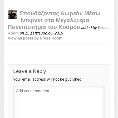
Σπουδάζοντας Δωρεάν Μέσω
Ίντερνετ στα Μεγαλύτερα
Πανεπιστήμια του Κόσμου
added by
Press
Room
on
15 Σεπτεμβρίου, 2016
View all posts by Press Room →
Leave a Reply
Your email address will not be published.