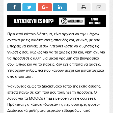
Πριν από κάποιο διάστημα, είχα αρχίσει να την ψάχνω
σχετικά με τις Διαδικτυακές σπουδές και, γενικά, με όσα
μπορείς να κάνεις μέσω Ίντερνετ ώστε να αυξήσεις τις
γνώσεις σου, κυρίως για να το χαρείς εσύ και, γιατί όχι, για
να προσθέσεις άλλη μία μικρή γραμμή στο βιογραφικό
σου.
Όπως και να το πάρεις, δεν έχεις τίποτα να χάσεις.
Υπάρχουν άνθρωποι που κάνουν μέχρι και μεταπτυχιακά
από απόσταση.
Ψάχνοντας όμως το Διαδικτυακό τοπίο της εκπαίδευσης,
έπεσα πάνω σε κάτι που μου τράβηξε τη προσοχή. Ο
λόγος για τα MOOCs (massive open online courses).
Πρόκειται για κάποια -δωρεάν τις περισσότερες φορές-
Διαδικτυακά μαθήματα μερικών εβδομάδων, από