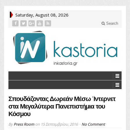
Saturday, August 08, 2026
Search
Σπουδάζοντας Δωρεάν Μέσω Ίντερνετ
στα Μεγαλύτερα Πανεπιστήμια του
Κόσμου
By
Press Room
on
15 Σεπτεμβρίου, 2016
No Comment