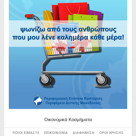
Οικονομικά Κοσμήματα
ΠΟΙΟΙ ΕΊΜΑΣΤΕ
ΕΠΙΚΟΙΝΩΝΊΑ
ΔΙΑΦΉΜΙΣΗ
ΌΡΟΙ ΧΡΉΣΗΣ