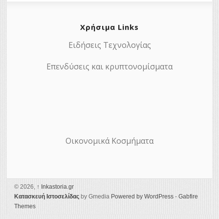
Χρήσιμα Links
Ειδήσεις Τεχνολογίας
Επενδύσεις και κρυπτονομίσματα
Οικονομικά Κοσμήματα
© 2026,
↑
Ιnkastoria.gr
Κατασκευή Ιστοσελίδας
by Gmedia
Powered by WordPress
-
Gabfire
Themes