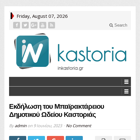
Friday, August 07, 2026
Search
Εκδήλωση του Μπαϊρακτάρειου
Δημοτικού Ωδείου Καστοριάς
By
admin
on
9 Ιουνίου, 2023
No Comment