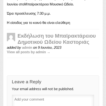
Ιουνίου στοΜπαϊρακτάρειο Μουσικό Ωδείο.
Ώρα προσέλευσης 7:30 μ.μ.
Η είσοδος για το κοινό θα είναι ελεύθερη
Εκδήλωση του Μπαϊρακτάρειου
Δημοτικού Ωδείου Καστοριάς
added by
admin
on
9 Ιουνίου, 2023
View all posts by admin →
Leave a Reply
Your email address will not be published.