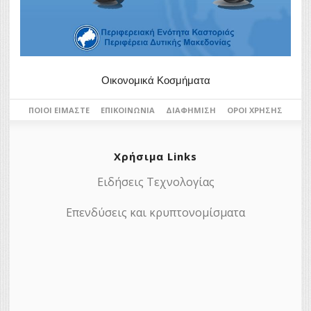
Οικονομικά Κοσμήματα
ΠΟΙΟΙ ΕΊΜΑΣΤΕ
ΕΠΙΚΟΙΝΩΝΊΑ
ΔΙΑΦΉΜΙΣΗ
ΌΡΟΙ ΧΡΉΣΗΣ
Χρήσιμα Links
Ειδήσεις Τεχνολογίας
Επενδύσεις και κρυπτονομίσματα