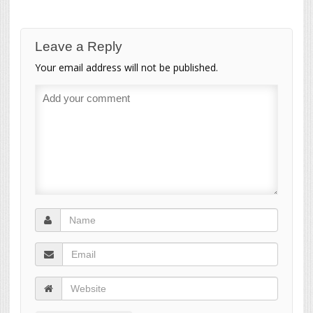
Leave a Reply
Your email address will not be published.