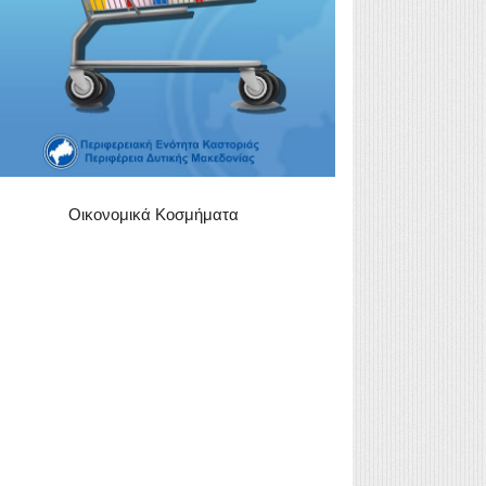
Οικονομικά Κοσμήματα