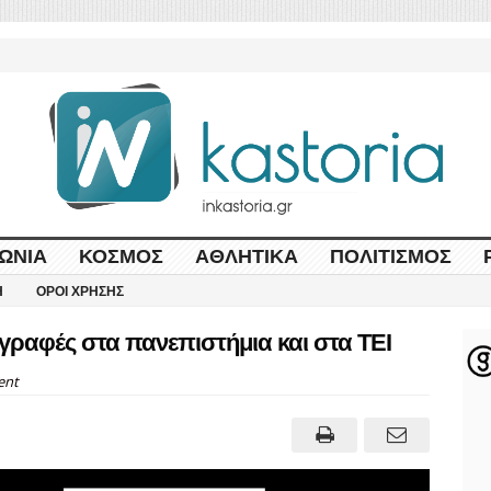
ΩΝΊΑ
ΚΌΣΜΟΣ
ΑΘΛΗΤΙΚΆ
ΠΟΛΙΤΙΣΜΌΣ
Η
ΌΡΟΙ ΧΡΉΣΗΣ
γγραφές στα πανεπιστήμια και στα ΤΕΙ
ent