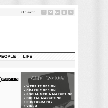
Search
PEOPLE
LIFE