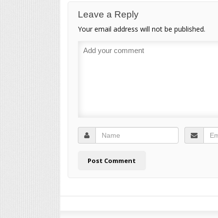
Leave a Reply
Your email address will not be published.