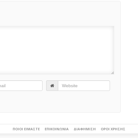
ΠΟΙΟΙ ΕΊΜΑΣΤΕ
ΕΠΙΚΟΙΝΩΝΊΑ
ΔΙΑΦΉΜΙΣΗ
ΌΡΟΙ ΧΡΉΣΗΣ