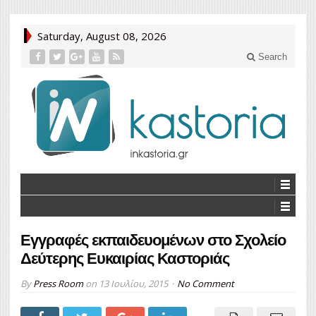
Saturday, August 08, 2026
Search
Εγγραφές εκπαιδευομένων στο Σχολείο
Δεύτερης Ευκαιρίας Καστοριάς
By
Press Room
on
13 Ιουλίου, 2015
No Comment