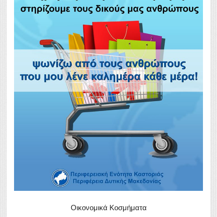
Οικονομικά Κοσμήματα