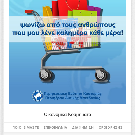
Οικονομικά Κοσμήματα
ΠΟΙΟΙ ΕΊΜΑΣΤΕ
ΕΠΙΚΟΙΝΩΝΊΑ
ΔΙΑΦΉΜΙΣΗ
ΌΡΟΙ ΧΡΉΣΗΣ