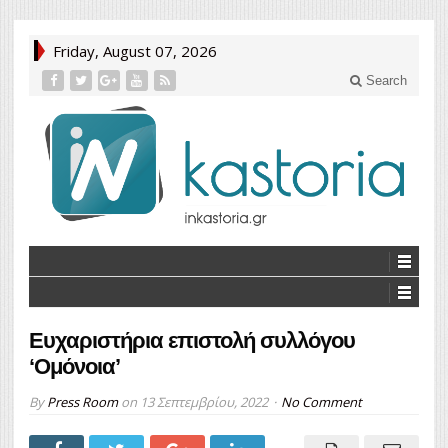
Friday, August 07, 2026
Search
Ευχαριστήρια επιστολή συλλόγου
‘Ομόνοια’
By
Press Room
on
13 Σεπτεμβρίου, 2022
No Comment