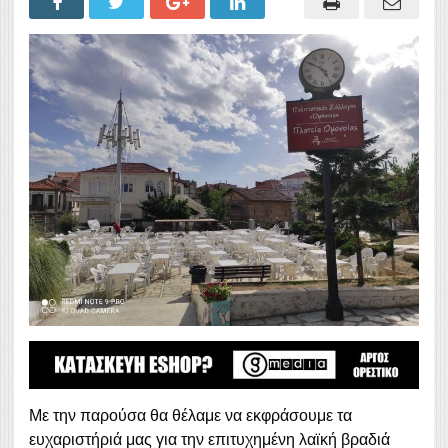
Με την παρούσα θα θέλαμε να εκφράσουμε τα
ευχαριστήριά μας για την επιτυχημένη λαϊκή βραδιά