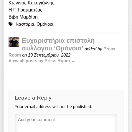
Κων/νος Κακαγιάννης
Η Γ. Γραμματέας
Βιβή Μαρδίρη
Καστοριά
,
Ομόνοια
Ευχαριστήρια επιστολή
συλλόγου ‘Ομόνοια’
added by
Press
Room
on
13 Σεπτεμβρίου, 2022
View all posts by Press Room →
Leave a Reply
Your email address will not be published.