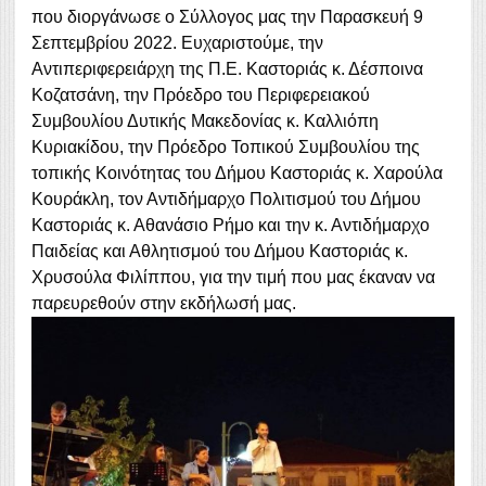
που διοργάνωσε ο Σύλλογος μας την Παρασκευή 9
Σεπτεμβρίου 2022. Ευχαριστούμε, την
Αντιπεριφερειάρχη της Π.Ε. Καστοριάς κ. Δέσποινα
Κοζατσάνη, την Πρόεδρο του Περιφερειακού
Συμβουλίου Δυτικής Μακεδονίας κ. Καλλιόπη
Κυριακίδου, την Πρόεδρο Τοπικού Συμβουλίου της
τοπικής Κοινότητας του Δήμου Καστοριάς κ. Χαρούλα
Κουράκλη, τον Αντιδήμαρχο Πολιτισμού του Δήμου
Καστοριάς κ. Αθανάσιο Ρήμο και την κ. Αντιδήμαρχο
Παιδείας και Αθλητισμού του Δήμου Καστοριάς κ.
Χρυσούλα Φιλίππου, για την τιμή που μας έκαναν να
παρευρεθούν στην εκδήλωσή μας.