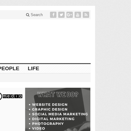
Search
PEOPLE
LIFE