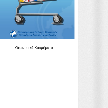
Οικονομικά Κοσμήματα