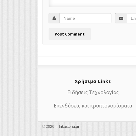
Χρήσιμα Links
Ειδήσεις Τεχνολογίας
Επενδύσεις και κρυπτονομίσματα
© 2026,
↑
Ιnkastoria.gr