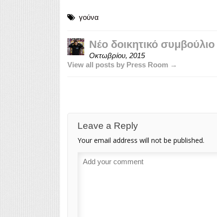
γούνα
Νέο δοικητικό συμβούλι
Οκτωβρίου, 2015
View all posts by Press Room →
Leave a Reply
Your email address will not be published.