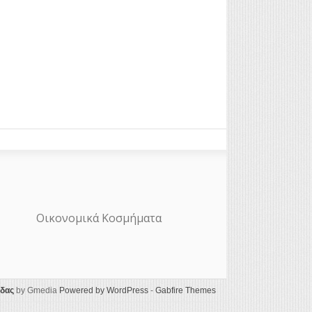
Οικονομικά Κοσμήματα
ίδας
by Gmedia
Powered by WordPress
-
Gabfire Themes