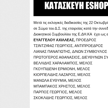
Μετά τις εκλογικές διαδικασίες της 22 Οκτωβρί
σε Σώμα του Δ.Σ. της εταιρείας κατά την συν
Διοικητικού Συμβουλίου της Ε.ΔΗ.ΚΑ έχει ως ε
EΥΑΓΓΕΛΟΥ ΑΧΙΛΛΕΑΣ,
ΠΡΟΕΔΡΟΣ
ΤΣΙΝΤΖΙΦΑΣ ΓΕΩΡΓΙΟΣ, ΑΝΤΙΠΡΟΕΔΡΟΣ
ΛΙΑΝΑΣ ΠΑΝΑΓΙΩΤΗΣ, Δ/ΝΩΝ ΣΥΜΒΟΥΛΟΣ
ΠΡΩΤΟΓΕΡΟΣ ΑΘΑΝΑΣΙΟΣ, ΔΙΕΥΘΥΝΩΝ Σ
ΒΕΛΛΙΔΗΣ ΧΑΡΑΛΑΜΠΟΣ, ΜΕΛΟΣ
ΓΚΟΥΠΙΔΕΝΗ ΕΡΜΙΟΝΗ, ΜΕΛΟΣ
ΚΙΟΡΠΕΛΙΔΗΣ ΛΑΖΑΡΟΣ, ΜΕΛΟΣ
ΜΑΝΩΛΑ ΕΥΘΥΜΙΑ,
ΜΕΛΟΣ
ΜΠΑΜΠΑΚΟΣ ΧΡΗΣΤΟΣ, ΜΕΛΟΣ
ΠΑΡΠΟΣ ΓΕΩΡΓΙΟΣ, ΜΕΛΟΣ
ΣΚΟΚΛΙΔΗΣ ΓΕΩΡΓΙΟΣ, ΜΕΛΟΣ