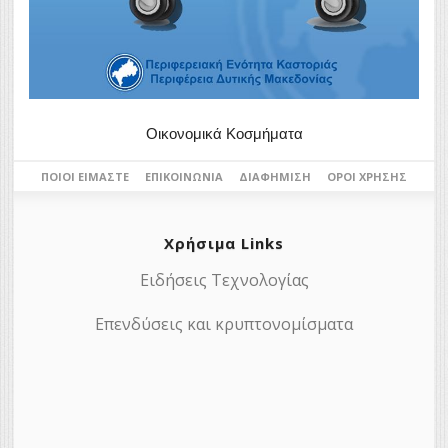
Οικονομικά Κοσμήματα
ΠΟΙΟΙ ΕΊΜΑΣΤΕ
ΕΠΙΚΟΙΝΩΝΊΑ
ΔΙΑΦΉΜΙΣΗ
ΌΡΟΙ ΧΡΉΣΗΣ
Χρήσιμα Links
Ειδήσεις Τεχνολογίας
Επενδύσεις και κρυπτονομίσματα