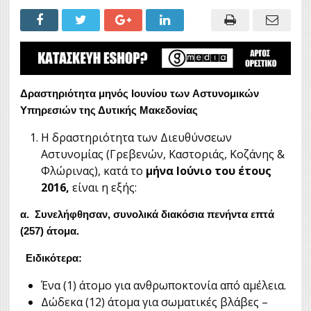
Δραστηριότητα μηνός Ιουνίου των
Αστυνομικών
Υπηρεσιών της Δυτικής Μακεδονίας
Η δραστηριότητα των Διευθύνσεων
Αστυνομίας (Γρεβενών, Καστοριάς, Κοζάνης &
Φλώρινας), κατά το
μήνα Ιούνιο του έτους
2016,
είναι η εξής:
α. Συνελήφθησαν, συνολικά διακόσια πενήντα επτά
(257) άτομα.
Ειδικότερα:
Ένα (1) άτομο για ανθρωποκτονία από αμέλεια.
Δώδεκα (12) άτομα για σωματικές βλάβες –