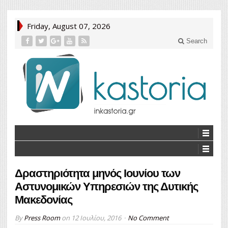
Friday, August 07, 2026
Search
Δραστηριότητα μηνός Ιουνίου των
Αστυνομικών Υπηρεσιών της Δυτικής
Μακεδονίας
By
Press Room
on
12 Ιουλίου, 2016
No Comment