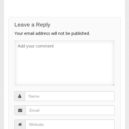
Leave a Reply
Your email address will not be published.