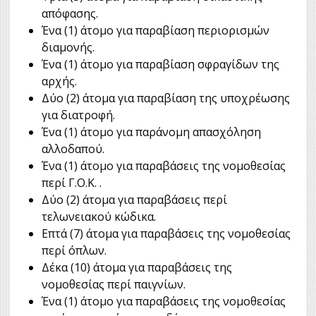
απόφασης.
Ένα (1) άτομο για παραβίαση περιορισμών
διαμονής.
Ένα (1) άτομο για παραβίαση σφραγίδων της
αρχής.
Δύο (2) άτομα για παραβίαση της υποχρέωσης
για διατροφή.
Ένα (1) άτομο για παράνομη απασχόληση
αλλοδαπού.
Ένα (1) άτομο για παραβάσεις της νομοθεσίας
περί Γ.Ο.Κ. .
Δύο (2) άτομα για παραβάσεις περί
τελωνειακού κώδικα.
Επτά (7) άτομα για παραβάσεις της νομοθεσίας
περί όπλων.
Δέκα (10) άτομα για παραβάσεις της
νομοθεσίας περί παιγνίων.
Ένα (1) άτομο για παραβάσεις της νομοθεσίας