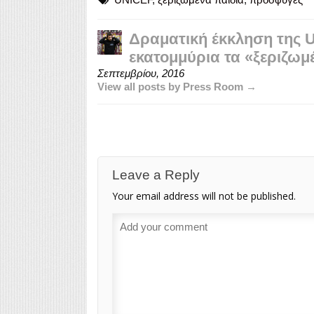
Δραματική έκκληση της 
εκατομμύρια τα «ξεριζωμ
Σεπτεμβρίου, 2016
View all posts by Press Room →
Leave a Reply
Your email address will not be published.