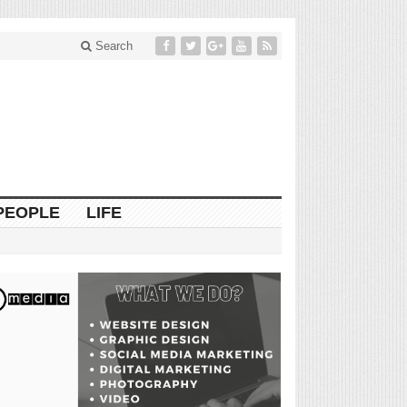
Search
PEOPLE
LIFE