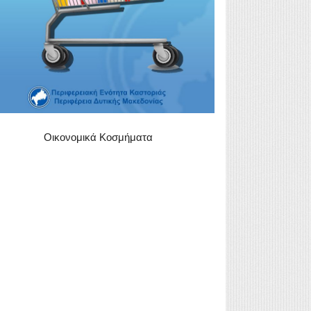
Οικονομικά Κοσμήματα