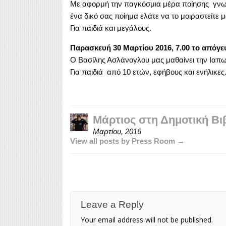
Με αφορμή την παγκόσμια μέρα ποίησης γνωρί
ένα δικό σας ποίημα ελάτε να το μοιραστείτε 
Για παιδιά και μεγάλους.
Παρασκευή 30 Μαρτίου 2016, 7.00 το απόγε
Ο Βασίλης Ασλάνογλου μας μαθαίνει την Ιαπω
Για παιδιά από 10 ετών, εφήβους και ενήλικες
Μάρτιος στη Δημοτική Βι
Μαρτίου, 2016
View all posts by Press Room →
Leave a Reply
Your email address will not be published.