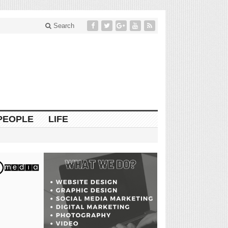
Search
PEOPLE
LIFE