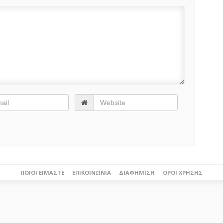
ΠΟΙΟΙ ΕΊΜΑΣΤΕ
ΕΠΙΚΟΙΝΩΝΊΑ
ΔΙΑΦΉΜΙΣΗ
ΌΡΟΙ ΧΡΉΣΗΣ