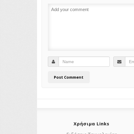
Χρήσιμα Links