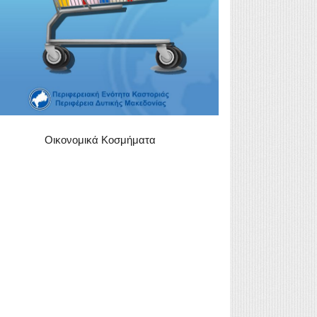
Οικονομικά Κοσμήματα