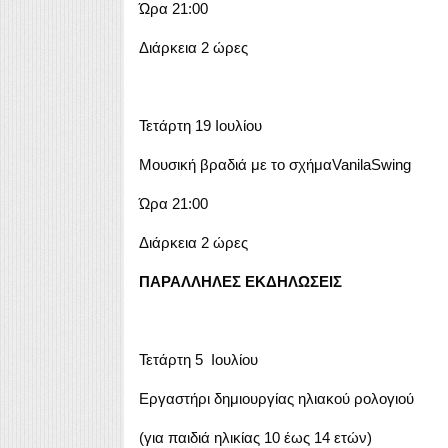
Ώρα 21:00
Διάρκεια 2 ώρες
Τετάρτη 19 Ιουλίου
Μουσική βραδιά με το σχήμαVanilaSwing
Ώρα 21:00
Διάρκεια 2 ώρες
ΠΑΡΑΛΛΗΛΕΣ ΕΚΔΗΛΩΣΕΙΣ
Τετάρτη 5 Ιουλίου
Εργαστήρι δημιουργίας ηλιακού ρολογιού
(για παιδιά ηλικίας 10 έως 14 ετών)