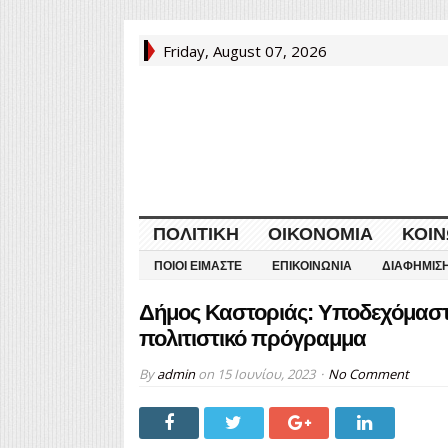
Friday, August 07, 2026
ΠΟΛΙΤΙΚΉ
ΟΙΚΟΝΟΜΊΑ
ΚΟΙΝ
ΠΟΙΟΙ ΕΊΜΑΣΤΕ
ΕΠΙΚΟΙΝΩΝΊΑ
ΔΙΑΦΉΜΙΣ
Δήμος Καστοριάς: Υποδεχόμαστε
πολιτιστικό πρόγραμμα
By
admin
on
15 Ιουνίου, 2023
No Comment