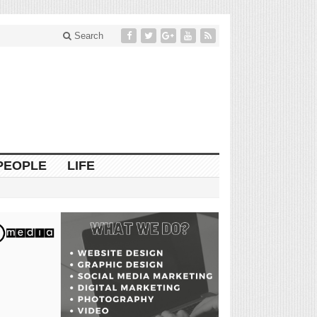
Search
PEOPLE
LIFE