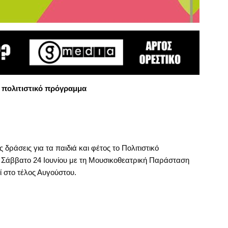
 πολιτιστικό πρόγραμμα
δράσεις για τα παιδιά και φέτος το Πολιτιστικό
ο Σάββατο 24 Ιουνίου με τη Μουσικοθεατρική Παράσταση
ί στο τέλος Αυγούστου.