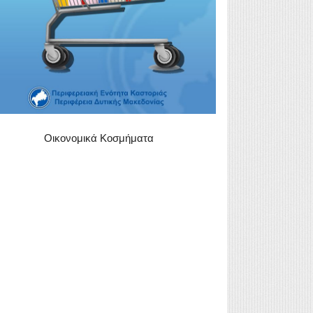
Οικονομικά Κοσμήματα