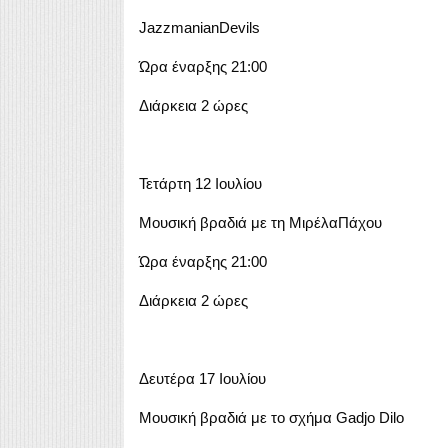
JazzmanianDevils
Ώρα έναρξης 21:00
Διάρκεια 2 ώρες
Τετάρτη 12 Ιουλίου
Μουσική βραδιά με τη ΜιρέλαΠάχου
Ώρα έναρξης 21:00
Διάρκεια 2 ώρες
Δευτέρα 17 Ιουλίου
Μουσική βραδιά με το σχήμα Gadjo Dilo