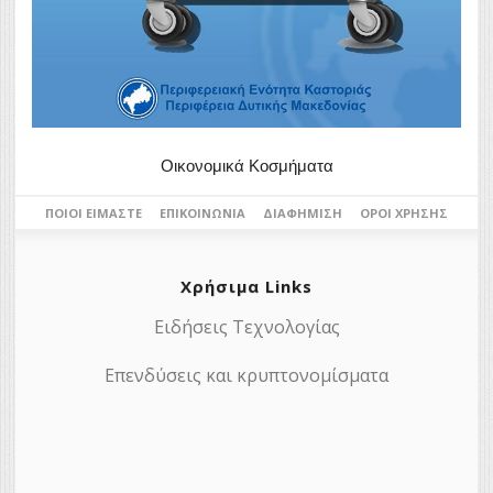
Οικονομικά Κοσμήματα
ΠΟΙΟΙ ΕΊΜΑΣΤΕ
ΕΠΙΚΟΙΝΩΝΊΑ
ΔΙΑΦΉΜΙΣΗ
ΌΡΟΙ ΧΡΉΣΗΣ
Χρήσιμα Links
Ειδήσεις Τεχνολογίας
Επενδύσεις και κρυπτονομίσματα