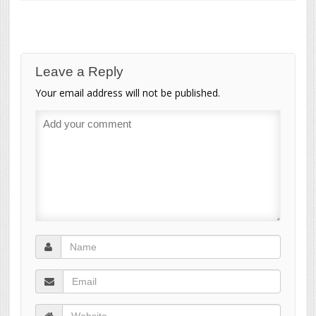
Leave a Reply
Your email address will not be published.