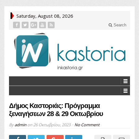
Saturday, August 08, 2026
Search
Δήμος Καστοριάς: Πρόγραμμα
ξεναγήσεων 28 & 29 Οκτωβρίου
By
admin
on
26 Οκτωβρίου, 2023
No Comment