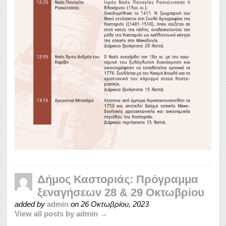
Δήμος Καστοριάς: Πρόγραμμα
ξεναγήσεων 28 & 29 Οκτωβρίου
added by
admin
on
26 Οκτωβρίου, 2023
View all posts by admin →