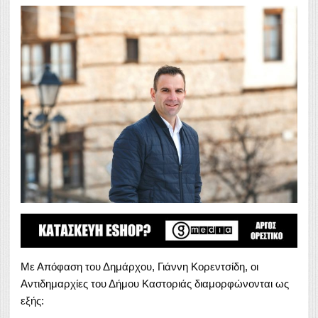
Με Απόφαση του Δημάρχου, Γιάννη Κορεντσίδη, οι
Αντιδημαρχίες του Δήμου Καστοριάς διαμορφώνονται ως
εξής: