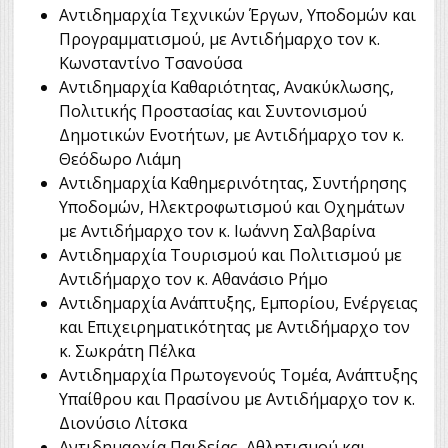
Αντιδημαρχία Τεχνικών Έργων, Υποδομών και
Προγραμματισμού, με Αντιδήμαρχο τον κ.
Κωνσταντίνο Τσανούσα
Αντιδημαρχία Καθαριότητας, Ανακύκλωσης,
Πολιτικής Προστασίας και Συντονισμού
Δημοτικών Ενοτήτων, με Αντιδήμαρχο τον κ.
Θεόδωρο Λιάμη
Αντιδημαρχία Καθημερινότητας, Συντήρησης
Υποδομών, Ηλεκτροφωτισμού και Οχημάτων
με Αντιδήμαρχο τον κ. Ιωάννη Σαλβαρίνα
Αντιδημαρχία Τουρισμού και Πολιτισμού με
Αντιδήμαρχο τον κ. Αθανάσιο Ρήμο
Αντιδημαρχία Ανάπτυξης, Εμπορίου, Ενέργειας
και Επιχειρηματικότητας με Αντιδήμαρχο τον
κ. Σωκράτη Πέλκα
Αντιδημαρχία Πρωτογενούς Τομέα, Ανάπτυξης
Υπαίθρου και Πρασίνου με Αντιδήμαρχο τον κ.
Διονύσιο Λίτσκα
Αντιδημαρχία Παιδείας, Αθλητισμού και