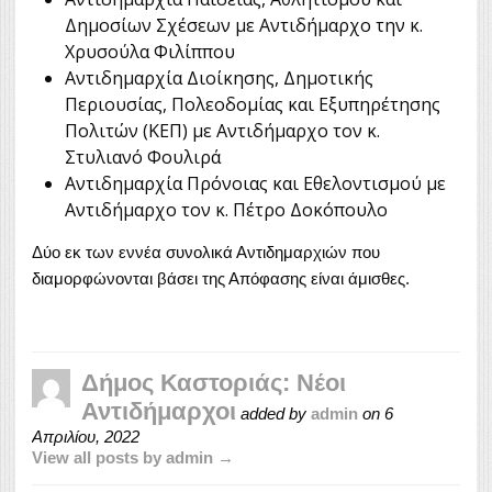
Δημοσίων Σχέσεων με Αντιδήμαρχο την κ.
Χρυσούλα Φιλίππου
Αντιδημαρχία Διοίκησης, Δημοτικής
Περιουσίας, Πολεοδομίας και Εξυπηρέτησης
Πολιτών (ΚΕΠ) με Αντιδήμαρχο τον κ.
Στυλιανό Φουλιρά
Αντιδημαρχία Πρόνοιας και Εθελοντισμού με
Αντιδήμαρχο τον κ. Πέτρο Δοκόπουλο
Δύο εκ των εννέα συνολικά Αντιδημαρχιών που
διαμορφώνονται βάσει της Απόφασης είναι άμισθες.
Δήμος Καστοριάς: Νέοι
Αντιδήμαρχοι
added by
admin
on
6
Απριλίου, 2022
View all posts by admin →