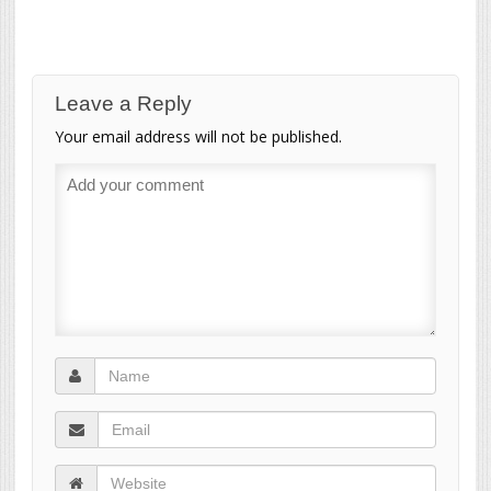
Leave a Reply
Your email address will not be published.