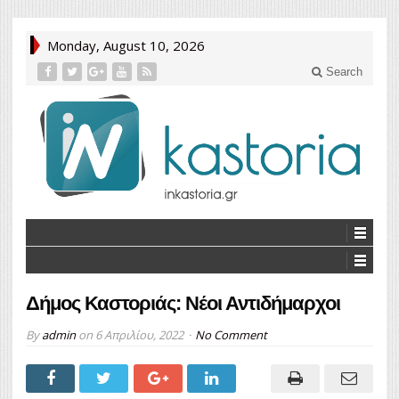
Monday, August 10, 2026
Search
Δήμος Καστοριάς: Νέοι Αντιδήμαρχοι
By
admin
on
6 Απριλίου, 2022
No Comment