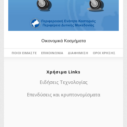
Οικονομικά Κοσμήματα
ΠΟΙΟΙ ΕΊΜΑΣΤΕ
ΕΠΙΚΟΙΝΩΝΊΑ
ΔΙΑΦΉΜΙΣΗ
ΌΡΟΙ ΧΡΉΣΗΣ
Χρήσιμα Links
Ειδήσεις Τεχνολογίας
Επενδύσεις και κρυπτονομίσματα