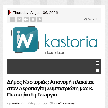
Thursday, August 06, 2026
Search
Δήμος Καστοριάς: Απονομή πλακέτας
στον Αεροπαγίτη Συμπατριώτη μας κ.
Παπαηλιάδη Γεώργιο
By
admin
on
19 Αυγούστου, 2015
No Comment