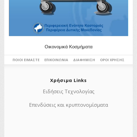
Οικονομικά Κοσμήματα
ΠΟΙΟΙ ΕΊΜΑΣΤΕ
ΕΠΙΚΟΙΝΩΝΊΑ
ΔΙΑΦΉΜΙΣΗ
ΌΡΟΙ ΧΡΉΣΗΣ
Χρήσιμα Links
Ειδήσεις Τεχνολογίας
Επενδύσεις και κρυπτονομίσματα