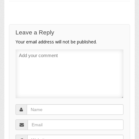
Leave a Reply
Your email address will not be published.