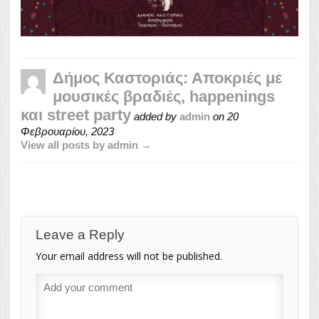
Δήμος Καστοριάς: Αποκριές με
μουσικές βραδιές, happenings
και street party
added by
admin
on
20
Φεβρουαρίου, 2023
View all posts by admin →
Leave a Reply
Your email address will not be published.