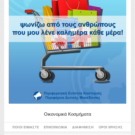
Οικονομικά Κοσμήματα
ΠΟΙΟΙ ΕΊΜΑΣΤΕ
ΕΠΙΚΟΙΝΩΝΊΑ
ΔΙΑΦΉΜΙΣΗ
ΌΡΟΙ ΧΡΉΣΗΣ