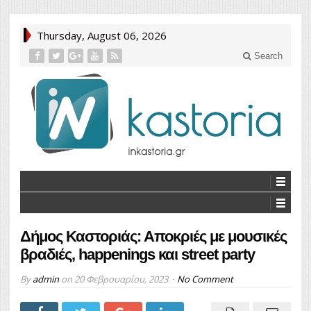
Thursday, August 06, 2026
Search
Δήμος Καστοριάς: Αποκριές με μουσικές
βραδιές, happenings και street party
By
admin
on
20 Φεβρουαρίου, 2023
No Comment