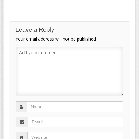
Leave a Reply
Your email address will not be published.