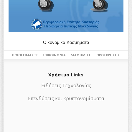
Οικονομικά Κοσμήματα
ΠΟΙΟΙ ΕΊΜΑΣΤΕ
ΕΠΙΚΟΙΝΩΝΊΑ
ΔΙΑΦΉΜΙΣΗ
ΌΡΟΙ ΧΡΉΣΗΣ
Χρήσιμα Links
Ειδήσεις Τεχνολογίας
Επενδύσεις και κρυπτονομίσματα