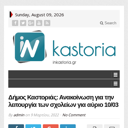
Sunday, August 09, 2026
Search
Δήμος Καστοριάς: Ανακοίνωση για την
λειτουργία των σχολείων για αύριο 10/03
By
admin
on
9 Μαρτίου, 2022
No Comment