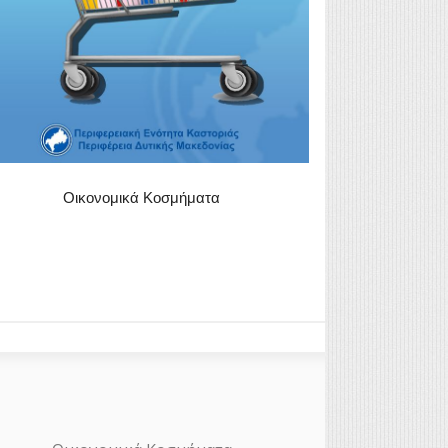
Οικονομικά Κοσμήματα