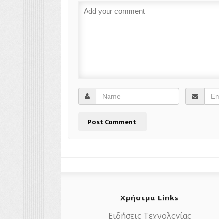
Χρήσιμα Links
Ειδήσεις Τεχνολογίας