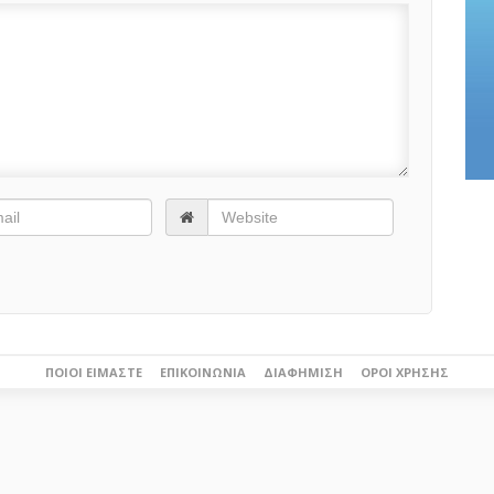
ΠΟΙΟΙ ΕΊΜΑΣΤΕ
ΕΠΙΚΟΙΝΩΝΊΑ
ΔΙΑΦΉΜΙΣΗ
ΌΡΟΙ ΧΡΉΣΗΣ