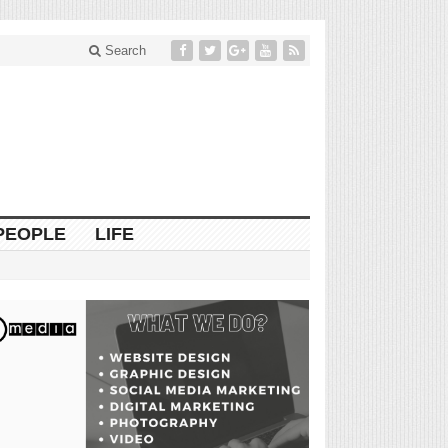
Search
PEOPLE
LIFE