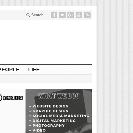
Search
PEOPLE
LIFE