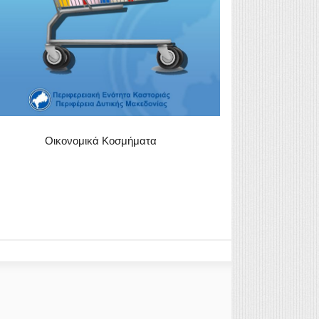
Οικονομικά Κοσμήματα