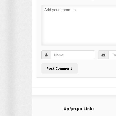
Χρήσιμα Links