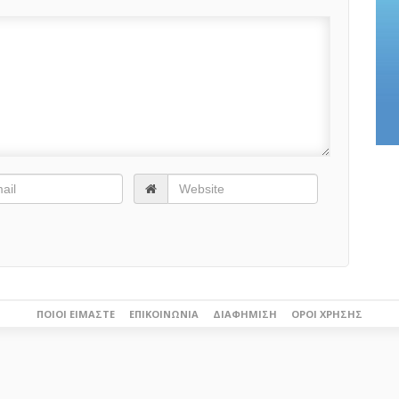
ΠΟΙΟΙ ΕΊΜΑΣΤΕ
ΕΠΙΚΟΙΝΩΝΊΑ
ΔΙΑΦΉΜΙΣΗ
ΌΡΟΙ ΧΡΉΣΗΣ