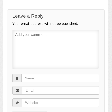
Leave a Reply
Your email address will not be published.