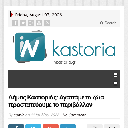
Friday, August 07, 2026
Search
Δήμος Καστοριάς: Αγαπάμε τα ζώα,
προστατεύουμε το περιβάλλον
By
admin
on
11 Ιουλίου, 2022
No Comment