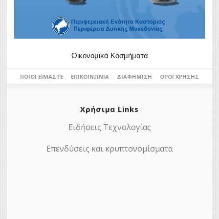
Οικονομικά Κοσμήματα
ΠΟΙΟΙ ΕΊΜΑΣΤΕ
ΕΠΙΚΟΙΝΩΝΊΑ
ΔΙΑΦΉΜΙΣΗ
ΌΡΟΙ ΧΡΉΣΗΣ
Χρήσιμα Links
Ειδήσεις Τεχνολογίας
Επενδύσεις και κρυπτονομίσματα