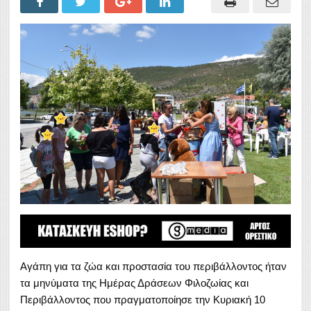
Αγάπη για τα ζώα και προστασία του περιβάλλοντος ήταν
τα μηνύματα της Ημέρας Δράσεων Φιλοζωίας και
Περιβάλλοντος που πραγματοποίησε την Κυριακή 10