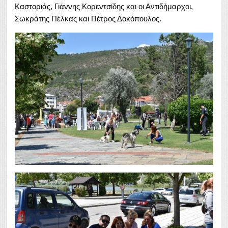
Καστοριάς, Γιάννης Κορεντσίδης και οι Αντιδήμαρχοι,
Σωκράτης Πέλκας και Πέτρος Δοκόπουλος.