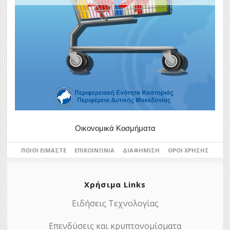
Οικονομικά Κοσμήματα
ΠΟΙΟΙ ΕΊΜΑΣΤΕ
ΕΠΙΚΟΙΝΩΝΊΑ
ΔΙΑΦΉΜΙΣΗ
ΌΡΟΙ ΧΡΉΣΗΣ
Χρήσιμα Links
Ειδήσεις Τεχνολογίας
Επενδύσεις και κρυπτονομίσματα