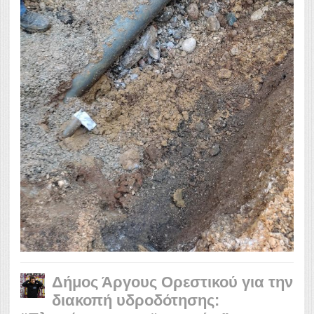
Δήμος Άργους Ορεστικού για την
διακοπή υδροδότησης: