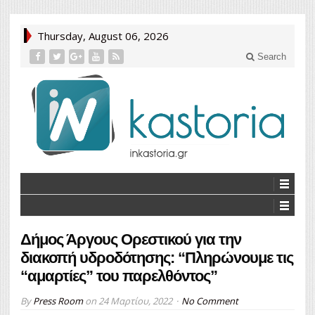
Thursday, August 06, 2026
Search
Δήμος Άργους Ορεστικού για την
διακοπή υδροδότησης: “Πληρώνουμε τις
“αμαρτίες” του παρελθόντος”
By
Press Room
on
24 Μαρτίου, 2022
No Comment