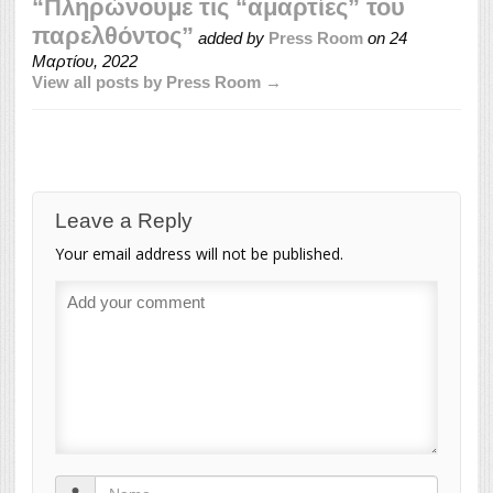
“Πληρώνουμε τις “αμαρτίες” του
παρελθόντος”
added by
Press Room
on
24
Μαρτίου, 2022
View all posts by Press Room →
Leave a Reply
Your email address will not be published.