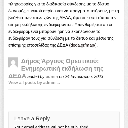
πληροφορίες για τη διαδικασία σύνδεσης με το δίκτυο
διανομής φυσικού αερίου και να πραγματοποιήσουν, με τη
βοήθεια των στελεχών της ΔΕΔΑ, άμεσα κι επί τόπου την
αίτηση εκδήλωσης ενδιαφέροντος. Υπενθυμίζεται ότι οι
ενδιαφερόμενοι μπορούν ήδη να εκδηλώνουν το
ενδιαφέρον τους για σύνδεση με το δίκτυο και μέσω της
επίσημης ιστοσελίδας της ΔΕΔΑ (
deda.gr/map/
).
Δήμος Άργους Ορεστικού:
Ενημερωτική εκδήλωση της
ΔΕΔΑ
added by
admin
on
24 Ιανουαρίου, 2023
View all posts by admin →
Leave a Reply
Your email address will not be published.