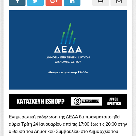
Ενημερωτική εκδήλωση της ΔΕΔΑ θα πραγματοποιηθεί
αύριο Τρίτη 24 Ιανουαρίου από τις 17:00 έως τις 20:00 στην
αίθουσα του Δημοτικού Συμβουλίου στο Δημαρχείο του