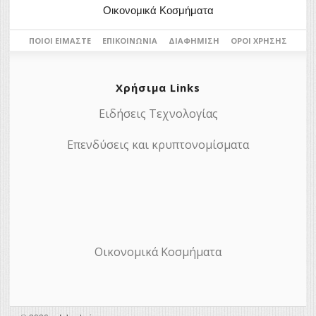
Οικονομικά Κοσμήματα
ΠΟΙΟΙ ΕΊΜΑΣΤΕ
ΕΠΙΚΟΙΝΩΝΊΑ
ΔΙΑΦΉΜΙΣΗ
ΌΡΟΙ ΧΡΉΣΗΣ
Χρήσιμα Links
Ειδήσεις Τεχνολογίας
Επενδύσεις και κρυπτονομίσματα
Οικονομικά Κοσμήματα