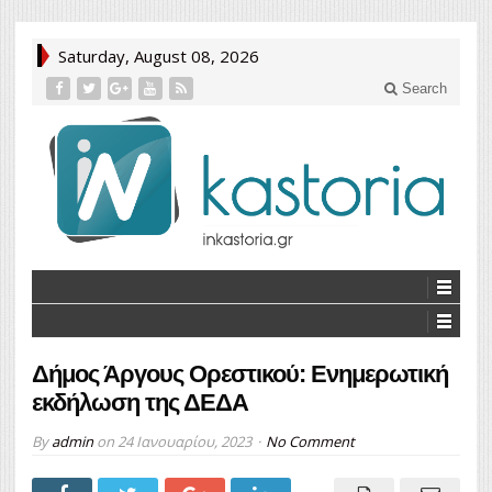
Saturday, August 08, 2026
Search
Δήμος Άργους Ορεστικού: Ενημερωτική
εκδήλωση της ΔΕΔΑ
By
admin
on
24 Ιανουαρίου, 2023
No Comment