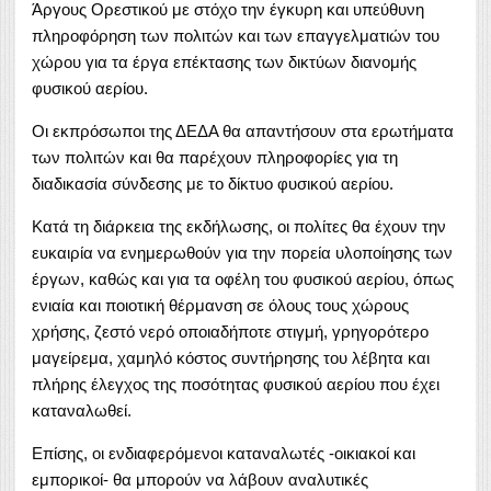
Άργους Ορεστικού με στόχο την έγκυρη και υπεύθυνη
πληροφόρηση των πολιτών και των επαγγελματιών του
χώρου για τα έργα επέκτασης των δικτύων διανομής
φυσικού αερίου.
Οι εκπρόσωποι της ΔΕΔΑ θα απαντήσουν στα ερωτήματα
των πολιτών και θα παρέχουν πληροφορίες για τη
διαδικασία σύνδεσης με το δίκτυο φυσικού αερίου.
Κατά τη διάρκεια της εκδήλωσης, οι πολίτες θα έχουν την
ευκαιρία να ενημερωθούν για την πορεία υλοποίησης των
έργων, καθώς και για τα οφέλη του φυσικού αερίου, όπως
ενιαία και ποιοτική θέρμανση σε όλους τους χώρους
χρήσης, ζεστό νερό οποιαδήποτε στιγμή, γρηγορότερο
μαγείρεμα, χαμηλό κόστος συντήρησης του λέβητα και
πλήρης έλεγχος της ποσότητας φυσικού αερίου που έχει
καταναλωθεί.
Επίσης, οι ενδιαφερόμενοι καταναλωτές -οικιακοί και
εμπορικοί- θα μπορούν να λάβουν αναλυτικές