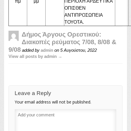
πμ
μμ
ΠΕΡΙΟΧΗ ΑΡΔΕΥΤΙΚΑ
ΟΠΙΣΘΕΝ
ΑΝΤΙΠΡΟΣΩΠΕΙΑ
ΤΟΥΟΤΑ.
Δήμος Άργους Ορεστικού:
Διακοπές ρεύματος 7/08, 8/08 &
9/08
added by
admin
on
5 Αυγούστου, 2022
View all posts by admin →
Leave a Reply
Your email address will not be published.