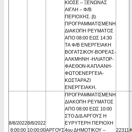
ΚΙΟΣΕ – ΞΕΝΩΝΑΣ
ΑΙΓΛΗ – Φ/Β
ΠΕΡΙΟΧΗΣ. β)
ΠΡΟΓΡΑΜΜΑΤΙΣΜΕΝΗ
ΔΙΑΚΟΠΗ ΡΕΥΜΑΤΟΣ
ΑΠΟ 08:00 ΕΩΣ 14:30
ΤΑ Φ/Β ΕΝΕΡΓΕΙΑΚΗ
ΒΟΓΑΤΣΙΚΟΥ-ΒΟΡΕΑΣ-
ΑΛΚΜΗΝΗ -ΗΛΙΑΤΟΡ-
ΦΑΕΘΟΝ-ΚΑΠΛΑΝΗ-
ΦΩΤΟΕΝΕΡΓΕΙΑ-
ΚΩΣΤΑΡΑΖΙ
ΕΝΕΡΓΕΙΑΚΗ.
ΠΡΟΓΡΑΜΜΑΤΙΣΜΕΝΗ
ΔΙΑΚΟΠΗ ΡΕΥΜΑΤΟΣ
ΑΠΟ 08:00 ΕΩΣ 10:00
ΣΤΟ Δ/Δ ΑΡΓΟΥΣ Η
8/8/2022
8/8/2022
ΕΥΡΥΤΕΡΗ ΠΕΡΙΟΧΗ
8:00:00
10:00:00
ΑΡΓΟΥΣ
4ου ΔΗΜΟΤΙΚΟΥ –
22311