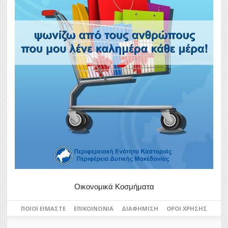
Οικονομικά Κοσμήματα
ΠΟΙΟΙ ΕΊΜΑΣΤΕ
ΕΠΙΚΟΙΝΩΝΊΑ
ΔΙΑΦΉΜΙΣΗ
ΌΡΟΙ ΧΡΉΣΗΣ