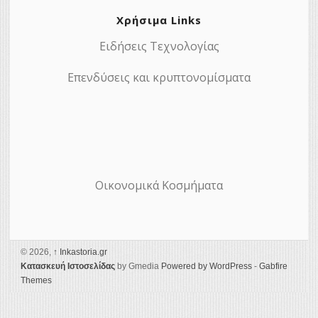
Χρήσιμα Links
Ειδήσεις Τεχνολογίας
Επενδύσεις και κρυπτονομίσματα
Οικονομικά Κοσμήματα
© 2026,
↑
Ιnkastoria.gr
Κατασκευή Ιστοσελίδας
by Gmedia
Powered by WordPress
-
Gabfire
Themes