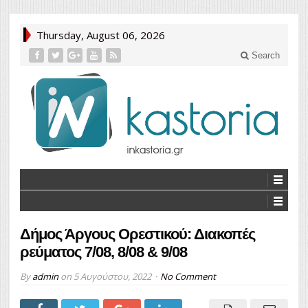
Thursday, August 06, 2026
Search
Δήμος Άργους Ορεστικού: Διακοπές
ρεύματος 7/08, 8/08 & 9/08
By
admin
on
5 Αυγούστου, 2022
No Comment