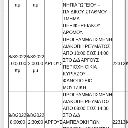
πμ
πμ
ΝΗΠΙΑΓΩΓΕΙΟΥ –
ΠΑΙΔΙΚΟΥ ΣΤΑΘΜΟΥ –
ΤΜΗΜΑ
ΠΕΡΙΦΕΡΕΙΑΚΟΥ
ΔΡΟΜΟΥ.
ΠΡΟΓΡΑΜΜΑΤΙΣΜΕΝΗ
ΔΙΑΚΟΠΗ ΡΕΥΜΑΤΟΣ
ΑΠΟ 10:00 ΕΩΣ 14:00
8/8/2022
8/8/2022
ΣΤΟ Δ/Δ ΑΡΓΟΥΣ
10:00:00
2:00:00
ΑΡΓΟΥΣ
22312
ΠΕΡΙΟΧΗ ΟΙΚΙΑ
πμ
μμ
ΚΥΡΙΑΖΟΥ –
ΦΑΝΟΠΟΙΕΙΟ
ΜΟΥΤΖΙΚΗ.
ΠΡΟΓΡΑΜΜΑΤΙΣΜΕΝΗ
ΔΙΑΚΟΠΗ ΡΕΥΜΑΤΟΣ
ΑΠΟ 08:00 ΕΩΣ 14:30
9/8/2022
9/8/2022
ΣΤΟ Δ/Δ
8:00:00
2:30:00
ΑΡΓΟΥΣ
ΑΜΠΕΛΟΚΗΠΩΝ
22313