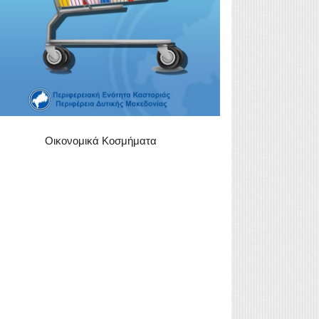
Οικονομικά Κοσμήματα