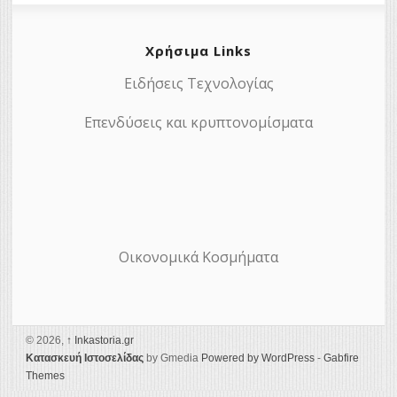
Χρήσιμα Links
Ειδήσεις Τεχνολογίας
Επενδύσεις και κρυπτονομίσματα
Οικονομικά Κοσμήματα
© 2026,
↑
Ιnkastoria.gr
Κατασκευή Ιστοσελίδας
by Gmedia
Powered by WordPress
-
Gabfire
Themes