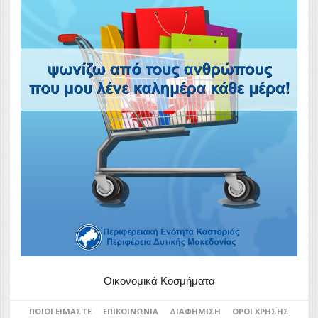
Οικονομικά Κοσμήματα
ΠΟΙΟΙ ΕΊΜΑΣΤΕ
ΕΠΙΚΟΙΝΩΝΊΑ
ΔΙΑΦΉΜΙΣΗ
ΌΡΟΙ ΧΡΉΣΗΣ