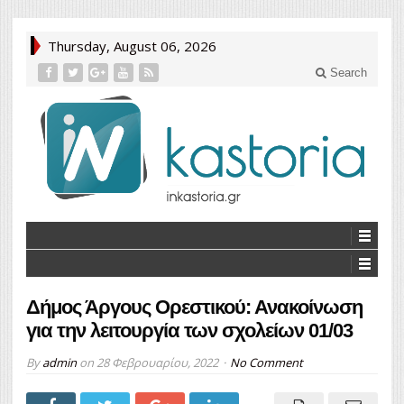
Thursday, August 06, 2026
Search
Δήμος Άργους Ορεστικού: Ανακοίνωση
για την λειτουργία των σχολείων 01/03
By
admin
on
28 Φεβρουαρίου, 2022
No Comment