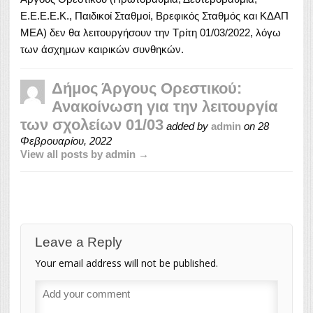
Ε.Ε.Ε.Ε.Κ., Παιδικοί Σταθμοί, Βρεφικός Σταθμός και ΚΔΑΠ
ΜΕΑ) δεν θα λειτουργήσουν την Τρίτη 01/03/2022, λόγω
των άσχημων καιρικών συνθηκών.
Δήμος Άργους Ορεστικού:
Ανακοίνωση για την λειτουργία
των σχολείων 01/03
added by
admin
on
28
Φεβρουαρίου, 2022
View all posts by admin →
Leave a Reply
Your email address will not be published.