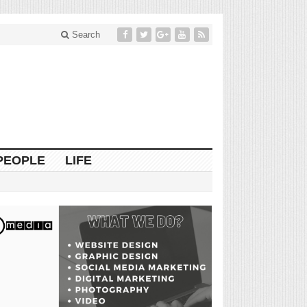
Search
PEOPLE
LIFE