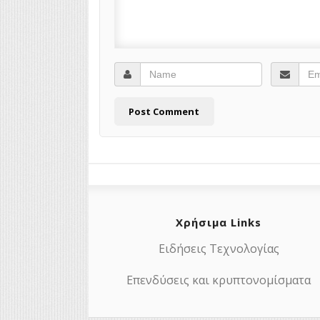
Χρήσιμα Links
Ειδήσεις Τεχνολογίας
Επενδύσεις και κρυπτονομίσματα