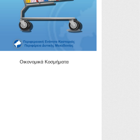
Οικονομικά Κοσμήματα