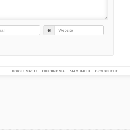
ΠΟΙΟΙ ΕΊΜΑΣΤΕ
ΕΠΙΚΟΙΝΩΝΊΑ
ΔΙΑΦΉΜΙΣΗ
ΌΡΟΙ ΧΡΉΣΗΣ