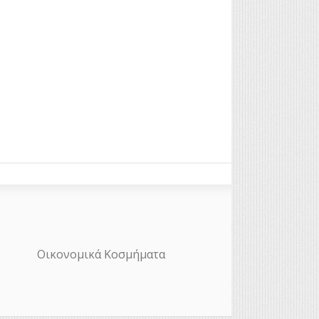
Οικονομικά Κοσμήματα