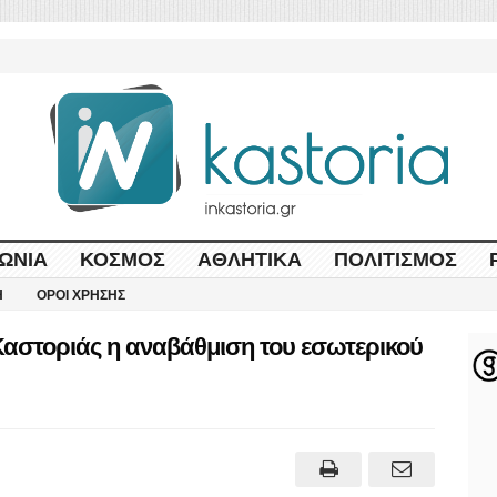
ΩΝΊΑ
ΚΌΣΜΟΣ
ΑΘΛΗΤΙΚΆ
ΠΟΛΙΤΙΣΜΌΣ
Η
ΌΡΟΙ ΧΡΉΣΗΣ
αστοριάς η αναβάθμιση του εσωτερικού