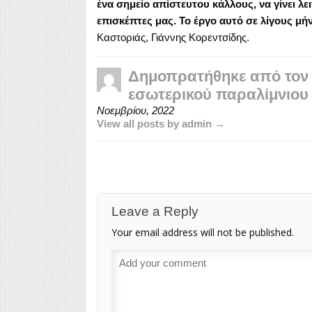
ένα σημείο απίστευτου κάλλους, να γίνει λε
επισκέπτες μας. Το έργο αυτό σε λίγους μή
Καστοριάς, Γιάννης Κορεντσίδης.
Δημοπρατήθηκε από τον 
εσωτερικού παραλίμνιου 
Νοεμβρίου, 2022
View all posts by admin →
Leave a Reply
Your email address will not be published.