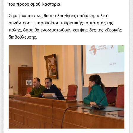
του προορισμού Καστοριά.
Σημειώνεται πως θα ακολουθήσει, επόμενη, τελική
συνάντηση – παρουσίαση τουριστικής ταυτότητας της
πόλης, όπου θα ενσωματωθούν και ψηφίδες της χθεσινής
διαβούλευσης.