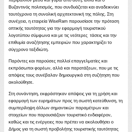
Βυζαντινός πολιτισμός, που συνδυάζεται και αναδεικνύει
ταυτόχρονα τη συνολική αρχιτεκτονική της πόλης. Στη
συνέχεια, η εταιρεία WiseRam παρουσίασε την πρόταση
οπτικής ταυτότητας για την εφαρμογή τουριστικού
λογοτύπου σύμφωνα και με τις νεότερες τάσεις και την
επιθυμία αναζήτησης εμπειριών που χαρακτηρίζει το
σύγχρονο ταξιδιώτη.
Παρόντες και παρούσες πολλοί επαγγελματίες και
εκπρόσωποι φορέων, αλλά και παρατάξεων, που με τις
απόψεις τους συνέβαλαν δημιουργικά στη συζήτηση που
ακολούθησε.
Στη συνάντηση, εκφράστηκαν απόψεις για τη χρήση και
εφαρμογή των ευρημάτων προς τη σωστή κατεύθυνση, τη
συμπερίληψη άλλων σημαντικών παραμέτρων και
στοιχείων που παρουσιάζουν τουριστικό ενδιαφέρον,
καθώς και τις ενέργειες που πρέπει να ακολουθήσει ο
Δήμος για τη σωστή προβολήτης τουριστικής ταυτότητας