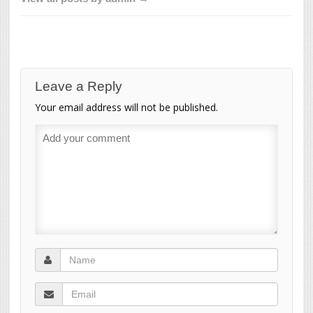
Leave a Reply
Your email address will not be published.