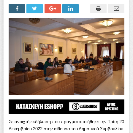
Σε ανοιχτή εκδήλωση που πραγματοποιήθηκε την Τρίτη 20
Δεκεμβρίου 2022 στην αίθουσα του Δημοτικού Συμβουλίου