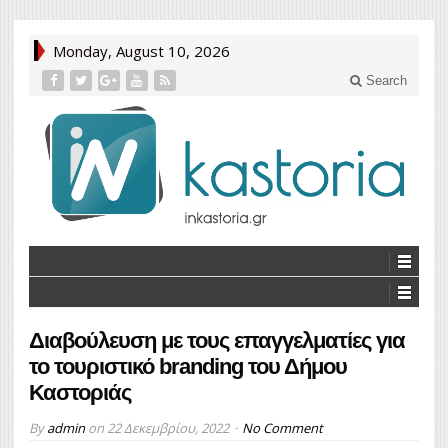
Monday, August 10, 2026
Search
Διαβούλευση με τους επαγγελματίες για
το τουριστικό branding του Δήμου
Καστοριάς
By
admin
on
22 Δεκεμβρίου, 2022
No Comment