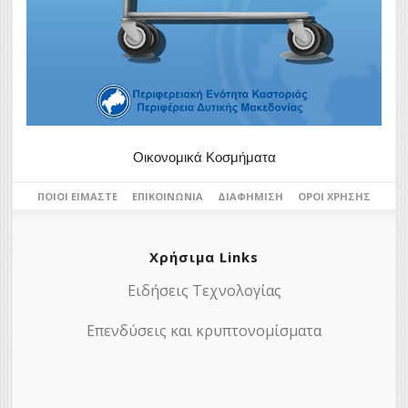
Οικονομικά Κοσμήματα
ΠΟΙΟΙ ΕΊΜΑΣΤΕ
ΕΠΙΚΟΙΝΩΝΊΑ
ΔΙΑΦΉΜΙΣΗ
ΌΡΟΙ ΧΡΉΣΗΣ
Χρήσιμα Links
Ειδήσεις Τεχνολογίας
Επενδύσεις και κρυπτονομίσματα