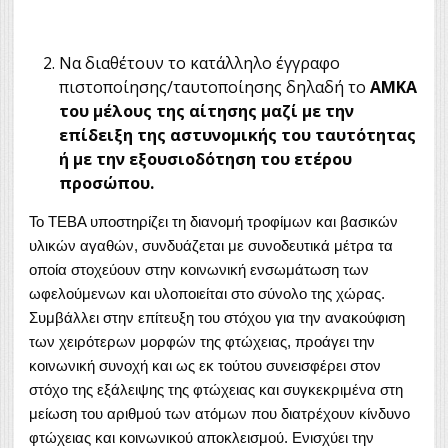
Να διαθέτουν το κατάλληλο έγγραφο
πιστοποίησης/ταυτοποίησης δηλαδή το
ΑΜΚΑ
του μέλους της αίτησης μαζί με την
επίδειξη της αστυνομικής του ταυτότητας
ή με την εξουσιοδότηση του ετέρου
προσώπου.
Το ΤΕΒΑ υποστηρίζει τη διανομή τροφίμων και βασικών
υλικών αγαθών, συνδυάζεται με συνοδευτικά μέτρα τα
οποία στοχεύουν στην κοινωνική ενσωμάτωση των
ωφελούμενων και υλοποιείται στο σύνολο της χώρας.
Συμβάλλει στην επίτευξη του στόχου για την ανακούφιση
των χειρότερων μορφών της φτώχειας, προάγει την
κοινωνική συνοχή και ως εκ τούτου συνεισφέρει στον
στόχο της εξάλειψης της φτώχειας και συγκεκριμένα στη
μείωση του αριθμού των ατόμων που διατρέχουν κίνδυνο
φτώχειας και κοινωνικού αποκλεισμού. Ενισχύει την