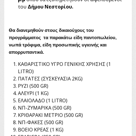
του
Δήμου Νεστορίου.
Θα διανεμηθούν στους
δικαιούχους του
προγράμματος τα παρακάτω είδη παντοπωλείου,
νωπά τρόφιμα, είδη προσωπικής υγιεινής και
απορρυπαντικά.
ΚΑΘΑΡΙΣΤΙΚΟ ΥΓΡΟ ΓΕΝΙΚΗΣ ΧΡΗΣΗΣ (1
LITRO)
ΠΑΤΑΤΕΣ (ΣΥΣΚΕΥΑΣΙΑ 2KG)
ΡΥΖΙ (500 GR)
ΑΛΕΥΡΙ (1 KG)
ΕΛΑΙΟΛΑΔΟ (1 LITRO)
ΝΠ-ΖΥΜΑΡΙΚΑ (500 GR)
ΚΡΙΘΑΡΑΚΙ ΜΕΤΡΙΟ (500 GR)
ΝΠ-ΦΑΚΕΣ (500 GR)
ΒΟΕΙΟ ΚΡΕΑΣ (1 KG)