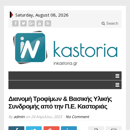
Saturday, August 08, 2026
Search
Διανομή Τροφίμων & Βασικής Υλικής
Συνδρομής από την Π.Ε. Καστοριάς
By
admin
on
24 Απριλίου, 2023
No Comment