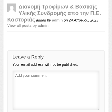
Διανομή Τροφίμων & Βασικής
Υλικής Συνδρομής από την Π.Ε.
Καστοριάς
added by
admin
on
24 Απριλίου, 2023
View all posts by admin →
Leave a Reply
Your email address will not be published.