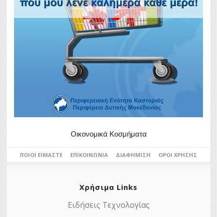
Οικονομικά Κοσμήματα
ΠΟΙΟΙ ΕΊΜΑΣΤΕ
ΕΠΙΚΟΙΝΩΝΊΑ
ΔΙΑΦΉΜΙΣΗ
ΌΡΟΙ ΧΡΉΣΗΣ
Χρήσιμα Links
Ειδήσεις Τεχνολογίας