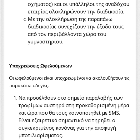
οχήματος) και οι υπάλληλοι της αναδόχου
εταιρίας ολοκληρώνουν την διαδικασία.
Με την ολοκλήρωση της παραπάνω
διαδικασίας συνεχίζουν την έξοδο τους
από τον περιβάλλοντα χώρο του
γυμναστηρίου.
Υποχρεώσεις Ωφελούμενων
Οι ωφελούμενοι είναι υποχρεωμένοι να ακολουθήσουν τις
παρακάτω οδηγίες:
Να προσέλθουν στο σημείο παραλαβής των
τροφίμων αυστηρά στη προκαθορισμένη μέρα
και ώρα που θα τους κοινοποιηθεί με SMS.
Είναι εξαιρετικά σημαντικό να τηρηθεί ο
συγκεκριμένος κανόνας για την αποφυγή
μποτιλιαρίσματος.