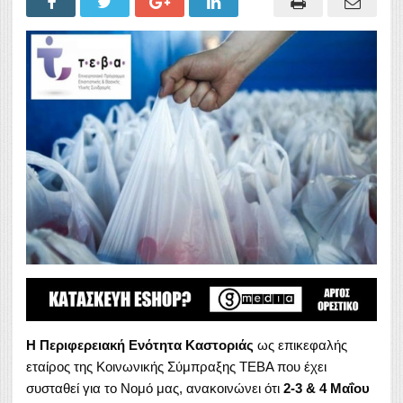
Η Περιφερειακή Ενότητα Καστοριάς
ως επικεφαλής
εταίρος της Κοινωνικής Σύμπραξης ΤΕΒΑ που έχει
συσταθεί για το Νομό μας, ανακοινώνει ότι
2-3 & 4 Μαΐου