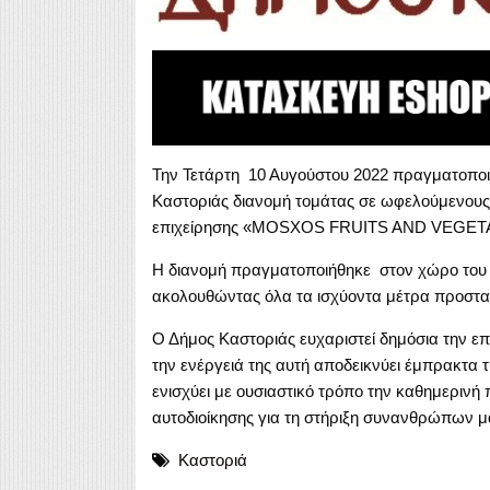
Την Τετάρτη 10 Αυγούστου 2022 πραγματοποι
Καστοριάς διανομή τομάτας σε ωφελούμενους 
επιχείρησης «MOSXOS FRUITS AND VEGET
Η διανομή πραγματοποιήθηκε στον χώρο του 
ακολουθώντας όλα τα ισχύοντα μέτρα προστα
Ο Δήμος Καστοριάς ευχαριστεί δημόσια τη
την ενέργειά της αυτή αποδεικνύει έμπρακτα 
ενισχύει με ουσιαστικό τρόπο την καθημερινή
αυτοδιοίκησης για τη στήριξη συνανθρώπων μ
Καστοριά