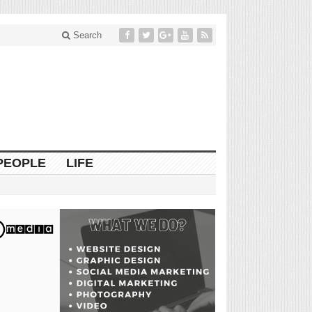
Search
PEOPLE
LIFE