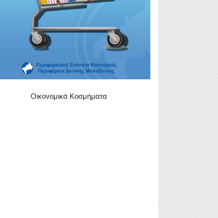
Οικονομικά Κοσμήματα