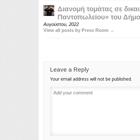
Διανομή τομάτας σε δικα
Παντοπωλείου» του Δήμο
Αυγούστου, 2022
View all posts by Press Room →
Leave a Reply
Your email address will not be published.