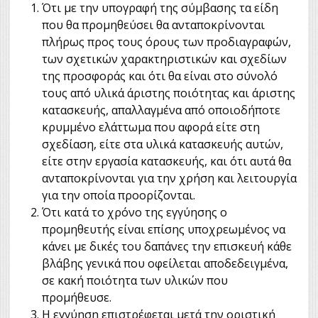
Ότι με την υπογραφή της σύμβασης τα είδη
που θα προμηθεύσει θα ανταποκρίνονται
πλήρως προς τους όρους των προδιαγραφών,
των σχετικών χαρακτηριστικών και σχεδίων
της προσφοράς και ότι θα είναι στο σύνολό
τους από υλικά άριστης ποιότητας και άριστης
κατασκευής, απαλλαγμένα από οποιοδήποτε
κρυμμένο ελάττωμα που αφορά είτε στη
σχεδίαση, είτε στα υλικά κατασκευής αυτών,
είτε στην εργασία κατασκευής, και ότι αυτά θα
ανταποκρίνονται για την χρήση και λειτουργία
για την οποία προορίζονται.
Ότι κατά το χρόνο της εγγύησης ο
προμηθευτής είναι επίσης υποχρεωμένος να
κάνει με δικές του δαπάνες την επισκευή κάθε
βλάβης γενικά που οφείλεται αποδεδειγμένα,
σε κακή ποιότητα των υλικών που
προμήθευσε.
Η εγγύηση επιστρέφεται μετά την οριστική