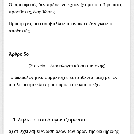
Οι προσφορές δεν πρέπει να έχουν ξέσματα, σβησίματα,
προσθήκες, διορθώσεις.
Προσφορές που υποβάλλονται ανοικτές δεν γίνονται
αποδεκτές.
Άρθρο 5ο
(Στοιχεία – δικαιολογητικά συμμετοχής)
Τα δικαιολογητικά συμμετοχής κατατίθενται μαζί με τον
υπόλοιπο φάκελο προσφοράς και είναι τα εξής:
Δήλωση του διαγωνιζόμενου :
α) ότι έχει λάβει γνώση όλων των όρων της διακήρυξης