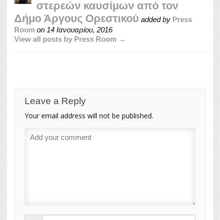
στερεών καυσίμων από τον
Δήμο Άργους Ορεστικού
added by
Press
Room
on
14 Ιανουαρίου, 2016
View all posts by Press Room →
Leave a Reply
Your email address will not be published.