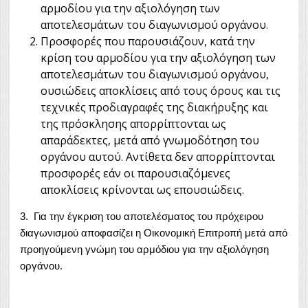
αρμοδίου για την αξιολόγηση των
αποτελεσμάτων του διαγωνισμού οργάνου.
Προσφορές που παρουσιάζουν, κατά την
κρίση του αρμοδίου για την αξιολόγηση των
αποτελεσμάτων του διαγωνισμού οργάνου,
ουσιώδεις αποκλίσεις από τους όρους και τις
τεχνικές προδιαγραφές της διακήρυξης και
της πρόσκλησης απορρίπτονται ως
απαράδεκτες, μετά από γνωμοδότηση του
οργάνου αυτού. Αντίθετα δεν απορρίπτονται
προσφορές εάν οι παρουσιαζόμενες
αποκλίσεις κρίνονται ως επουσιώδεις.
3. Για την έγκριση του αποτελέσματος του πρόχειρου
διαγωνισμού αποφασίζει η Οικονομική Επιτροπή μετά από
προηγούμενη γνώμη του αρμόδιου για την αξιολόγηση
οργάνου.