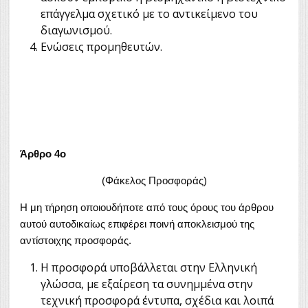
επάγγελμα σχετικό με το αντικείμενο του
διαγωνισμού.
Ενώσεις προμηθευτών.
Άρθρο 4ο
(Φάκελος Προσφοράς)
Η μη τήρηση οποιουδήποτε από τους όρους του άρθρου
αυτού αυτοδικαίως επιφέρει ποινή αποκλεισμού της
αντίστοιχης προσφοράς.
Η προσφορά υποβάλλεται στην Ελληνική
γλώσσα, με εξαίρεση τα συνημμένα στην
τεχνική προσφορά έντυπα, σχέδια και λοιπά