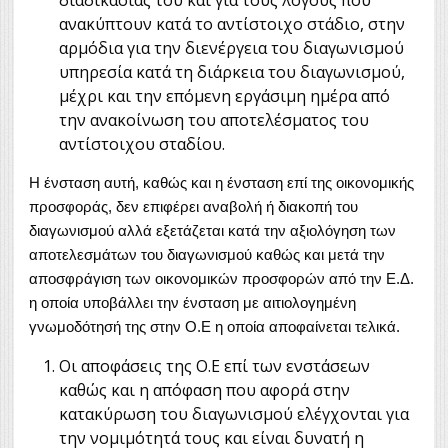
ανακύπτουν κατά το αντίστοιχο στάδιο, στην
αρμόδια για την διενέργεια του διαγωνισμού
υπηρεσία κατά τη διάρκεια του διαγωνισμού,
μέχρι και την επόμενη εργάσιμη ημέρα από
την ανακοίνωση του αποτελέσματος του
αντίστοιχου σταδίου.
Η ένσταση αυτή, καθώς και η ένσταση επί της οικονομικής
προσφοράς, δεν επιφέρει αναβολή ή διακοπή του
διαγωνισμού αλλά εξετάζεται κατά την αξιολόγηση των
αποτελεσμάτων του διαγωνισμού καθώς και μετά την
αποσφράγιση των οικονομικών προσφορών από την Ε.Δ.
η οποία υποβάλλει την ένσταση με αιτιολογημένη
γνωμοδότησή της στην Ο.Ε η οποία αποφαίνεται τελικά.
Οι αποφάσεις της Ο.Ε επί των ενστάσεων
καθώς και η απόφαση που αφορά στην
κατακύρωση του διαγωνισμού ελέγχονται για
την νομιμότητά τους και είναι δυνατή η