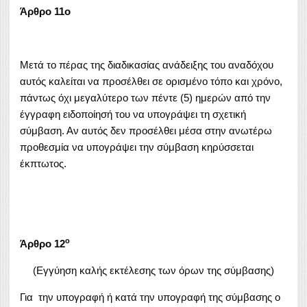
Άρθρο 11o
Μετά το πέρας της διαδικασίας ανάδειξης του αναδόχου
αυτός καλείται να προσέλθει σε ορισμένο τόπο και χρόνο,
πάντως όχι μεγαλύτερο των πέντε (5) ημερών από την
έγγραφη ειδοποίησή του να υπογράψει τη σχετική
σύμβαση. Αν αυτός δεν προσέλθει μέσα στην ανωτέρω
προθεσμία να υπογράψει την σύμβαση κηρύσσεται
έκπτωτος.
o
Άρθρο 12
(Εγγύηση καλής εκτέλεσης των όρων της σύμβασης)
Για την υπογραφή ή κατά την υπογραφή της σύμβασης ο