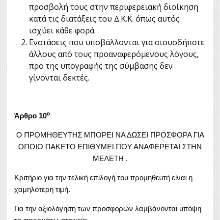
προσβολή τους στην περιφερειακή διοίκηση
κατά τις διατάξεις του Δ.Κ.Κ. όπως αυτός
ισχύει κάθε φορά.
Ενστάσεις που υποβάλλονται για οιουσδήποτε
άλλους από τους προαναφερόμενους λόγους,
προ της υπογραφής της σύμβασης δεν
γίνονται δεκτές.
ο
Άρθρο 10
Ο ΠΡΟΜΗΘΕΥΤΗΣ ΜΠΟΡΕΙ ΝΑ ΔΩΣΕΙ ΠΡΟΣΦΟΡΑ ΓΙΑ
ΟΠΟΙΟ ΠΑΚΕΤΟ ΕΠΙΘΥΜΕΙ ΠΟΥ ΑΝΑΦΕΡΕΤΑΙ ΣΤΗΝ
ΜΕΛΕΤΗ .
Κριτήριο για την τελική επιλογή του προμηθευτή είναι η
χαμηλότερη τιμή.
Για την αξιολόγηση των προσφορών λαμβάνονται υπόψη