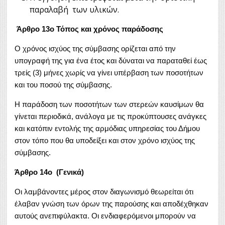
παραλαβή των υλικών.
Άρθρο 13o Τόπος και χρόνος παράδοσης
Ο χρόνος ισχύος της σύμβασης ορίζεται από την
υπογραφή της για ένα έτος και δύναται να παραταθεί έως
τρείς (3) μήνες χωρίς να γίνει υπέρβαση των ποσοτήτων
και του ποσού της σύμβασης.
Η παράδοση των ποσοτήτων των στερεών καυσίμων θα
γίνεται περιοδικά, ανάλογα με τις προκύπτουσες ανάγκες
και κατόπιν εντολής της αρμόδιας υπηρεσίας του Δήμου
στον τόπο που θα υποδείξει και στον χρόνο ισχύος της
σύμβασης.
Άρθρο 14ο (Γενικά)
Οι λαμβάνοντες μέρος στον διαγωνισμό θεωρείται ότι
έλαβαν γνώση των όρων της παρούσης και αποδέχθηκαν
αυτούς ανεπιφύλακτα. Οι ενδιαφερόμενοι μπορούν να