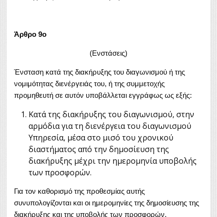
Άρθρο 9ο
(Ενστάσεις)
Ένσταση κατά της διακήρυξης του διαγωνισμού ή της
νομιμότητας διενέργειάς του, ή της συμμετοχής
προμηθευτή σε αυτόν υποβάλλεται εγγράφως ως εξής:
Κατά της διακήρυξης του διαγωνισμού, στην
αρμόδια για τη διενέργεια του διαγωνισμού
Υπηρεσία, μέσα στο μισό του χρονικού
διαστήματος από την δημοσίευση της
διακήρυξης μέχρι την ημερομηνία υποβολής
των προσφορών.
Για τον καθορισμό της προθεσμίας αυτής
συνυπολογίζονται και οι ημερομηνίες της δημοσίευσης της
διακήρυξης και της υποβολής των προσφορών.