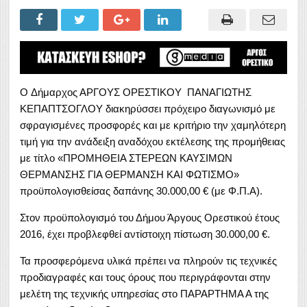
O Δήμαρχος ΑΡΓΟΥΣ ΟΡΕΣΤΙΚΟΥ ΠΑΝΑΓΙΩΤΗΣ
ΚΕΠΑΠΤΣΟΓΛΟΥ διακηρύσσει πρόχειρο διαγωνισμό με
σφραγισμένες προσφορές και με κριτήριο την χαμηλότερη
τιμή για την ανάδειξη αναδόχου εκτέλεσης της προμήθειας
με τίτλο «ΠΡΟΜΗΘΕΙΑ ΣΤΕΡΕΩΝ ΚΑΥΣΙΜΩΝ
ΘΕΡΜΑΝΣΗΣ ΓΙΑ ΘΕΡΜΑΝΣΗ ΚΑΙ ΦΩΤΙΣΜΟ»
προϋπολογισθείσας δαπάνης 30.000,00 € (με Φ.Π.Α).
Στον προϋπολογισμό του Δήμου Άργους Ορεστικού έτους
2016, έχει προβλεφθεί αντίστοιχη πίστωση 30.000,00 €.
Τα προσφερόμενα υλικά πρέπει να πληρούν τις τεχνικές
προδιαγραφές και τους όρους που περιγράφονται στην
μελέτη της τεχνικής υπηρεσίας στο ΠΑΡΑΡΤΗΜΑ Α της