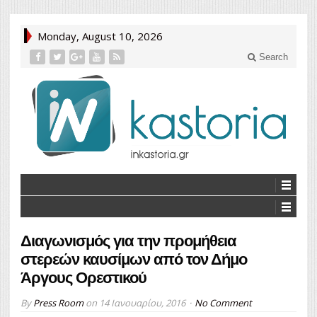
Monday, August 10, 2026
Search
Διαγωνισμός για την προμήθεια
στερεών καυσίμων από τον Δήμο
Άργους Ορεστικού
By
Press Room
on
14 Ιανουαρίου, 2016
No Comment