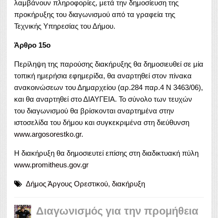
λαμβάνουν πληροφορίες, μετά την δημοσίευση της
προκήρυξης του διαγωνισμού από τα γραφεία της
Τεχνικής Υπηρεσίας του Δήμου.
Άρθρο 15ο
Περίληψη της παρούσης διακήρυξης θα δημοσιευθεί σε μία
τοπική ημερήσια εφημερίδα, θα αναρτηθεί στον πίνακα
ανακοινώσεων του Δημαρχείου (αρ.284 παρ.4 Ν 3463/06),
και θα αναρτηθεί στο ΔΙΑΥΓΕΙΑ. Το σύνολο των τευχών
του διαγωνισμού θα βρίσκονται αναρτημένα στην
ιστοσελίδα του δήμου και συγκεκριμένα στη διεύθυνση
www.argosorestko.gr
.
Η διακήρυξη θα δημοσιευτεί επίσης στη διαδικτυακή πύλη
www.promitheus.gov.gr
Δήμος Άργους Ορεστικού
,
διακήρυξη
Διαγωνισμός για την προμήθεια