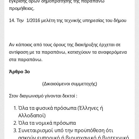
έγκρισης όρων δημοπράτησης της παραπάνω
προμήθειας.
14. Την 1/2016 μελέτη της τεχνικής υπηρεσίας του δήμου
Αν κάποιος από τους όρους της διακήρυξης έρχεται σε
αντίφαση με τα παραπάνω, κατισχύουν τα αναφερόμενα
στα παραπάνω.
Άρθρο 3o
(Δικαιούμενοι συμμετοχής)
Στον διαγωνισμό γίνονται δεκτοί :
Όλα τα φυσικά πρόσωπα (Έλληνες ή
Αλλοδαποί)
Όλα τα νομικά πρόσωπα
Συνεταιρισμοί υπό την προϋπόθεση ότι
ασκούν εμπορικό ή βιομηχανικό ή βιοτεχνικό