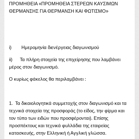
ΠΡΟΜΗΘΕΙΑ «ΠΡΟΜΗΘΕΙΑ ΣΤΕΡΕΩΝ ΚΑΥΣΙΜΩΝ
ΘΕΡΜΑΝΣΗΣ ΓΙΑ ΘΕΡΜΑΝΣΗ ΚΑΙ ΦΩΤΙΣΜΟ»
i) Ημερομηνία διενέργειας διαγωνισμού
ii) Τα πλήρη στοιχεία της επιχείρησης που λαμβάνει
μέρος στον διαγωνισμό.
Ο κυρίως φάκελος θα περιλαμβάνει :
1. Τα δικαιολογητικά συμμετοχής στον διαγωνισμό και τα
τεχνικά στοιχεία της προσφοράς (το είδος, την φίρμα και
τον τύπο των ειδών που προσφέρονται). Επίσης
προσπέκτους και τεχνικά φυλλάδια της εταιρείας
κατασκευής, στην Ελληνική ή Αγγλική γλώσσα.