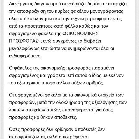
Διενέργειας διαγωνισμού συνεδριάζει δημόσια και αρχίζει
την αποσφράγιση του κυρίως φακέλου μονογράφοντας
όλα τα δικαιολογητικά και την τεχνική προσφορά εκτός
από τα προσπέκτους κατά φύλλο καθώς και τον
σφραγισμένο φάκελο της «ΟΙΚΟΝΟΜΙΚΗΣ
ΠΡΟΣΦΟΡΑΣ», ενώ συγχρόνως τα διαβάζει
μεγαλοφώνως έτσι ώστε να ενημερώνονται όλοι οι
ενδιαφερόμενοι.
Ο φάκελος της οικονομικής προσφοράς παραμένει
σφραγισμένος και γράφεται επί αυτού ο ίδιος με εκείνον
του εξωτερικού υποφακέλλου αύξων αριθμός.
Οι σφραγισμένοι φάκελοι με τα οικονομικά στοιχεία των
προσφορών, μετά την ολοκλήρωση της αξιολόγησης των
λοιπών στοιχείων αυτών, επαναφέρονται για όσες
προσφορές κρίθηκαν αποδεκτές.
Όσες προσφορές δεν κρίθηκαν αποδεκτές δεν
αποσφραγίζονται, αλλά επιστρέφονται.