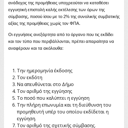
ανάδοχος της προμήθειας υποχρεούται να καταθέσει
εγγυητική επιστολή καλής εκτέλεσης των όρων της
σύμβασης, ποσού ίσου με το 2% της συνολικής συμβατικής
αξίας της προμήθειας χωρίς τον ΦΠΑ.
Οι εγγυήσεις ανεξάρτητα από το όργανο που τις εκδίδει
και τον τύπο που περιβάλλονται, πρέπει απαραίτητα να
αναφέρουν και τα ακόλουθα:
Την ημερομηνία έκδοσης
Τον εκδότη
Να απευθύνεται στο Δήμο
Τον αριθμό της εγγύησης
Το ποσό που καλύπτει η εγγύηση
Την πλήρη επωνυμία και τη διεύθυνση του
προμηθευτή υπέρ του οποίου εκδίδεται η
εγγύηση.
Τον αριθμό της σχετικής σύμβασης.