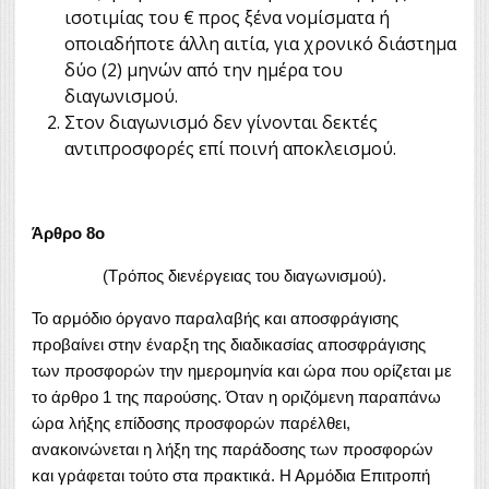
ισοτιμίας του € προς ξένα νομίσματα ή
οποιαδήποτε άλλη αιτία, για χρονικό διάστημα
δύο (2) μηνών από την ημέρα του
διαγωνισμού.
Στον διαγωνισμό δεν γίνονται δεκτές
αντιπροσφορές επί ποινή αποκλεισμού.
Άρθρο 8ο
(Τρόπος διενέργειας του διαγωνισμού).
Το αρμόδιο όργανο παραλαβής και αποσφράγισης
προβαίνει στην έναρξη της διαδικασίας αποσφράγισης
των προσφορών την ημερομηνία και ώρα που ορίζεται με
το άρθρο 1 της παρούσης. Όταν η οριζόμενη παραπάνω
ώρα λήξης επίδοσης προσφορών παρέλθει,
ανακοινώνεται η λήξη της παράδοσης των προσφορών
και γράφεται τούτο στα πρακτικά. Η Αρμόδια Επιτροπή