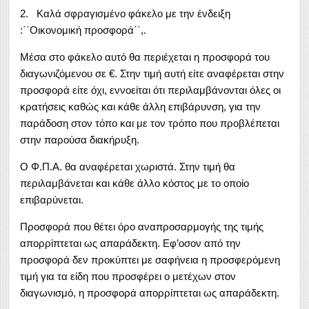
2. Καλά σφραγισμένο φάκελο με την ένδειξη
:΄΄Οικονομική προσφορά΄΄,.
Μέσα στο φάκελο αυτό θα περιέχεται η προσφορά του
διαγωνιζόμενου σε €. Στην τιμή αυτή είτε αναφέρεται στην
προσφορά είτε όχι, εννοείται ότι περιλαμβάνονται όλες οι
κρατήσεις καθώς και κάθε άλλη επιβάρυνση, για την
παράδοση στον τόπο και με τον τρόπο που προβλέπεται
στην παρούσα διακήρυξη.
Ο Φ.Π.Α. θα αναφέρεται χωριστά. Στην τιμή θα
περιλαμβάνεται και κάθε άλλο κόστος με το οποίο
επιβαρύνεται.
Προσφορά που θέτει όρο αναπροσαρμογής της τιμής
απορρίπτεται ως απαράδεκτη. Εφ’οσον από την
προσφορά δεν προκύπτει με σαφήνεια η προσφερόμενη
τιμή για τα είδη που προσφέρει ο μετέχων στον
διαγωνισμό, η προσφορά απορρίπτεται ως απαράδεκτη.