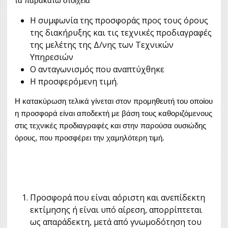
τα παρακάτω στοιχεία
Η συμφωνία της προσφοράς προς τους όρους
της διακήρυξης και τις τεχνικές προδιαγραφές
της μελέτης της Δ/νης των Τεχνικών
Υπηρεσιών
Ο ανταγωνισμός που αναπτύχθηκε
Η προσφερόμενη τιμή.
Η κατακύρωση τελικά γίνεται στον προμηθευτή του οποίου
η προσφορά είναι αποδεκτή με βάση τους καθοριζόμενους
στις τεχνικές προδιαγραφές και στην παρούσα ουσιώδης
όρους, που προσφέρει την χαμηλότερη τιμή.
Προσφορά που είναι αόριστη και ανεπίδεκτη
εκτίμησης ή είναι υπό αίρεση, απορρίπτεται
ως απαράδεκτη, μετά από γνωμοδότηση του