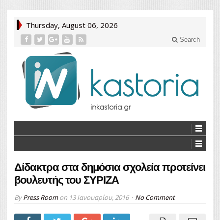
Thursday, August 06, 2026
Search
Δίδακτρα στα δημόσια σχολεία προτείνει
βουλευτής του ΣΥΡΙΖΑ
By
Press Room
on
13 Ιανουαρίου, 2016
No Comment