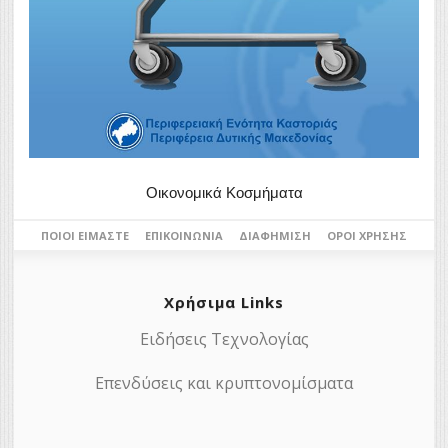
Οικονομικά Κοσμήματα
ΠΟΙΟΙ ΕΊΜΑΣΤΕ
ΕΠΙΚΟΙΝΩΝΊΑ
ΔΙΑΦΉΜΙΣΗ
ΌΡΟΙ ΧΡΉΣΗΣ
Χρήσιμα Links
Ειδήσεις Τεχνολογίας
Επενδύσεις και κρυπτονομίσματα