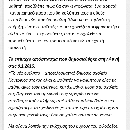
μαθητή, προβλέπει πως θα συγκεντρώνεται ένα αρκετά
ικανοποιητικό ποσό που θα καλύπτει τους μισθούς
εκπαιδευτικών που θα αναλαμβάνουν την πρόσθετη
στήριξη, ώστε οι μαθητές να μην χρειάζονται φροντιστήριο,
αλλά και θα… περισσεύουν, ώστε το σχολείο να
προμηθεύεται με τον τρόπο αυτό και υλικοτεχνική
υποδομή.
Το επίμαχο απόσπασμα που δημοσιεύθηκε στην Αυγή
στις 9.1.2016:
«
Το νέο ευέλικτο – αποτελεσματικό δημόσιο σχολείο
Κεντρικός στόχος είναι οι μαθητές να καλύπτουν όλες τις
μαθησιακές τους ανάγκες, και όχι μόνο, μέσα στο σχολείο
στη διάρκεια του πρωινού τους ωραρίου και να
αποδεσμευτούν πλήρως από κάθε επιπλέον δράση που
σχετίζεται με το σχολικό έργο και κοστίζει στους ίδιους και
στην οικογένειά τους τόσο σε χρόνο όσο και σε χρήμα.
Με άξονα λοιπόν την ενίσχυση του κύρους του φιλόδοξου