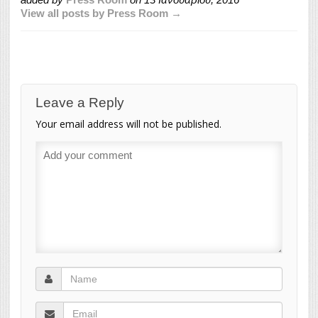
View all posts by Press Room →
Leave a Reply
Your email address will not be published.