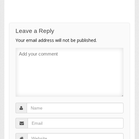
Leave a Reply
Your email address will not be published.