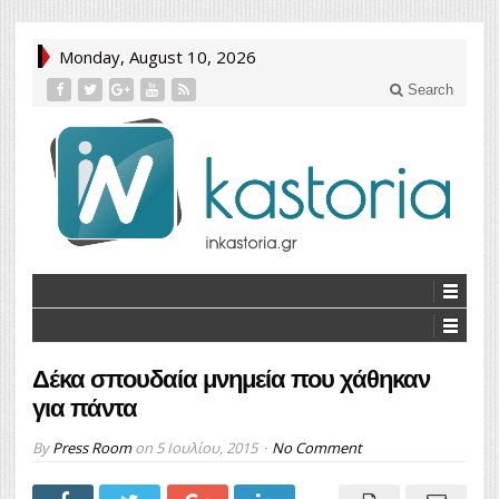
Monday, August 10, 2026
Search
Δέκα σπουδαία μνημεία που χάθηκαν
για πάντα
By
Press Room
on
5 Ιουλίου, 2015
No Comment