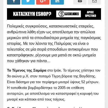
Πολεμικές συγκρούσεις, κατασκευαστικές εταιρείες,
ανθρώπινα λάθη είχαν ως αποτέλεσμα την απώλεια
μερικών από τα σπουδαιότερα μνημεία της παγκόσμιας
ιστορίας. Με τον λέοντα της Παλμύρας να είναι ο
τελευταίος σε μία σειρά σπουδαίων αντικειμένων που
καταστράφηκαν, ρίχνουμε μια ματιά σε οκτώ μνημεία
που χάθηκαν για πάντα…
Το Τέμενος της Σαμάρα
στο Ιράκ. Το τέμενος χτίστηκε τον
9ο αιώνα μ.Χ. στον ποταμό Τίγρη βόρεια της Βαγδάτης.
Είναι διάσημο για τον περίφημο μιναρέ ύψους 52 μέτρων.
Η τοποθεσία βομβαρδίστηκε το 2005 σε επίθεση
ανταρτών, με αποτέλεσμα να καταστραφεί η κορυφή του
μιναρέ και κάποιοι από τους τοίχους.