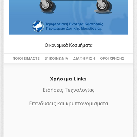
Οικονομικά Κοσμήματα
ΠΟΙΟΙ ΕΊΜΑΣΤΕ
ΕΠΙΚΟΙΝΩΝΊΑ
ΔΙΑΦΉΜΙΣΗ
ΌΡΟΙ ΧΡΉΣΗΣ
Χρήσιμα Links
Ειδήσεις Τεχνολογίας
Επενδύσεις και κρυπτονομίσματα