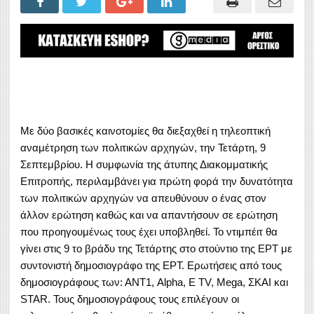
Με δύο βασικές καινοτομίες θα διεξαχθεί η τηλεοπτική
αναμέτρηση των πολιτικών αρχηγών, την Τετάρτη, 9
Σεπτεμβρίου. Η συμφωνία της άτυπης Διακομματικής
Επιτροπής, περιλαμβάνει για πρώτη φορά την δυνατότητα
των πολιτικών αρχηγών να απευθύνουν ο ένας στον
άλλον ερώτηση καθώς και να απαντήσουν σε ερώτηση
που προηγουμένως τους έχει υποβληθεί. To ντιμπέιτ θα
γίνει στις 9 το βράδυ της Τετάρτης στο στούντιο της ΕΡΤ με
συντονιστή δημοσιογράφο της ΕΡΤ. Ερωτήσεις από τους
δημοσιογράφους των: ΑΝΤ1, Alpha, E TV, Mega, ΣΚΑΙ και
STAR. Τους δημοσιογράφους τους επιλέγουν οι