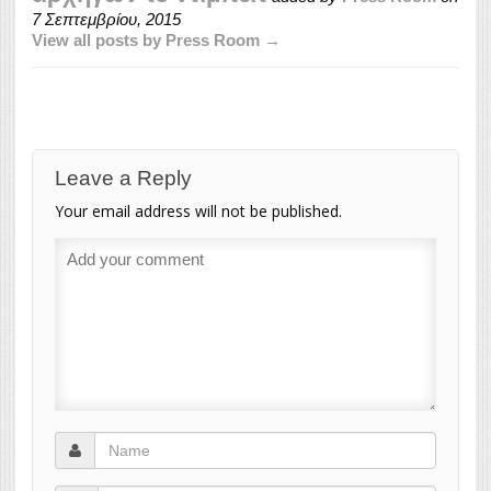
7 Σεπτεμβρίου, 2015
View all posts by Press Room →
Leave a Reply
Your email address will not be published.