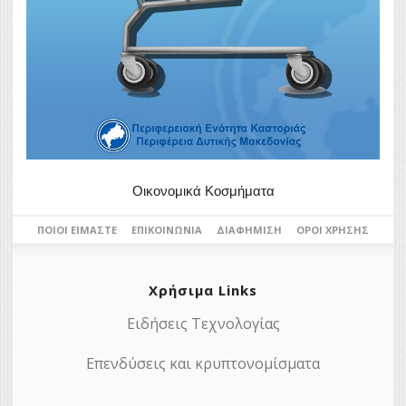
Οικονομικά Κοσμήματα
ΠΟΙΟΙ ΕΊΜΑΣΤΕ
ΕΠΙΚΟΙΝΩΝΊΑ
ΔΙΑΦΉΜΙΣΗ
ΌΡΟΙ ΧΡΉΣΗΣ
Χρήσιμα Links
Ειδήσεις Τεχνολογίας
Επενδύσεις και κρυπτονομίσματα