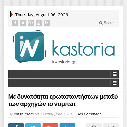
Thursday, August 06, 2026
Search
Με δυνατότητα ερωταπαντήσεων μεταξύ
των αρχηγών το ντιμπέιτ
By
Press Room
on
7 Σεπτεμβρίου, 2015
No Comment