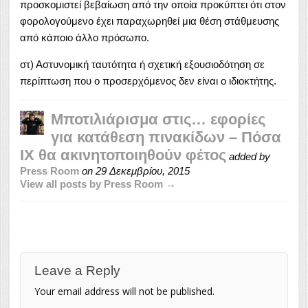
προσκομιστεί βεβαίωση από την οποία προκύπτει ότι στον
φορολογούμενο έχει παραχωρηθεί μια θέση στάθμευσης
από κάποιο άλλο πρόσωπο.
στ) Αστυνομική ταυτότητα ή σχετική εξουσιοδότηση σε
περίπτωση που ο προσερχόμενος δεν είναι ο ιδιοκτήτης.
Μποτιλιάρισμα στις… εφορίες
για κατάθεση πινακίδων – Πόσα
ΙΧ θα ακινητοποιηθούν φέτος
added by
Press Room
on
29 Δεκεμβρίου, 2015
View all posts by Press Room →
Leave a Reply
Your email address will not be published.