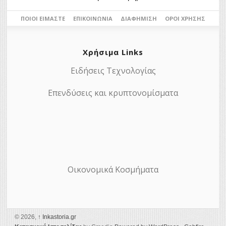
ΠΟΙΟΙ ΕΊΜΑΣΤΕ
ΕΠΙΚΟΙΝΩΝΊΑ
ΔΙΑΦΉΜΙΣΗ
ΌΡΟΙ ΧΡΉΣΗΣ
Χρήσιμα Links
Ειδήσεις Τεχνολογίας
Επενδύσεις και κρυπτονομίσματα
Οικονομικά Κοσμήματα
© 2026,
↑
Ιnkastoria.gr