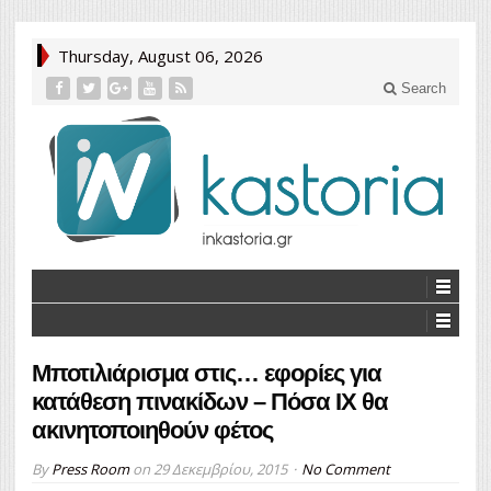
Thursday, August 06, 2026
Search
Μποτιλιάρισμα στις… εφορίες για
κατάθεση πινακίδων – Πόσα ΙΧ θα
ακινητοποιηθούν φέτος
By
Press Room
on
29 Δεκεμβρίου, 2015
No Comment