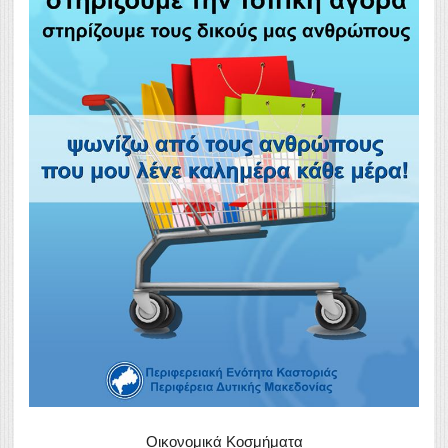
Οικονομικά Κοσμήματα