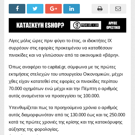
Λίγες μόλις ώρες πριν φύγει το έτος, οι ιδιοκτήτες ΙΧ
συρρέουν στις εφορίες προκειμένου να καταθέσουν
πινακίδες και να γλιτώσουν από τα οικονομικά «βάρη».
Όπως αναφέρει το capital.gr, σύμφωνα με τις πρώτες
εκτιμήσεις στελεχών του υπουργείου Οικονομικών, μέχρι
χθες είχαν κατατεθεί στις εφορίες οι πινακίδες περίπου
70.000 οχημάτων ενώ μέχρι και την Πέμπτη ο αριθμός
αυτός αναμένεται να προσεγγίσει τις 100.000.
Υπενθυμίζεται πως τα προηγούμενα χρόνια ο αριθμός
αυτός διαμορφωνόταν από τις 130.000 έως και τις 250.000
κατά τις πρώτες χρονιές της κρίσης και της κατακόρυφης
αύξησης της φορολογίας.