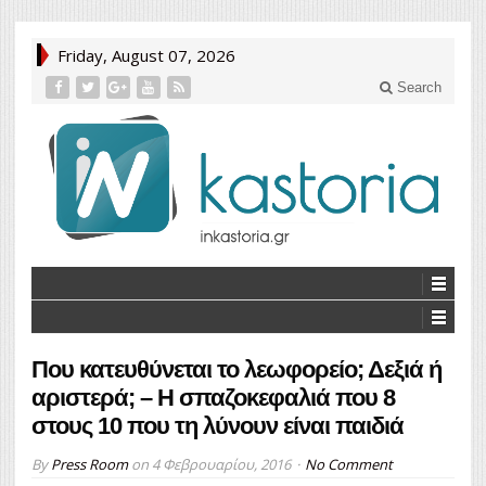
Friday, August 07, 2026
Search
Που κατευθύνεται το λεωφορείο; Δεξιά ή
αριστερά; – Η σπαζοκεφαλιά που 8
στους 10 που τη λύνουν είναι παιδιά
By
Press Room
on
4 Φεβρουαρίου, 2016
No Comment