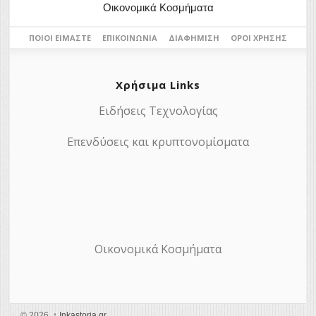
Οικονομικά Κοσμήματα
ΠΟΙΟΙ ΕΊΜΑΣΤΕ
ΕΠΙΚΟΙΝΩΝΊΑ
ΔΙΑΦΉΜΙΣΗ
ΌΡΟΙ ΧΡΉΣΗΣ
Χρήσιμα Links
Ειδήσεις Τεχνολογίας
Επενδύσεις και κρυπτονομίσματα
Οικονομικά Κοσμήματα
© 2026,
↑
Ιnkastoria.gr