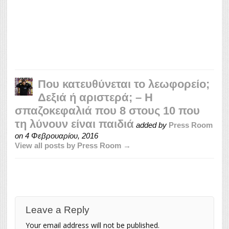
Που κατευθύνεται το λεωφορείο;
Δεξιά ή αριστερά; – Η
σπαζοκεφαλιά που 8 στους 10 που
τη λύνουν είναι παιδιά
added by
Press Room
on
4 Φεβρουαρίου, 2016
View all posts by Press Room →
Leave a Reply
Your email address will not be published.