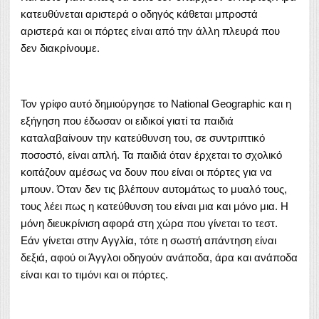
κατευθύνεται αριστερά ο οδηγός κάθεται μπροστά
αριστερά και οι πόρτες είναι από την άλλη πλευρά που
δεν διακρίνουμε.
Τον γρίφο αυτό δημιούργησε το National Geographic και η
εξήγηση που έδωσαν οι ειδικοί γιατί τα παιδιά
καταλαβαίνουν την κατεύθυνση του, σε συντριπτικό
ποσοστό, είναι απλή. Τα παιδιά όταν έρχεται το σχολικό
κοιτάζουν αμέσως να δουν που είναι οι πόρτες για να
μπουν. Όταν δεν τις βλέπουν αυτομάτως το μυαλό τους,
τους λέει πως η κατεύθυνση του είναι μια και μόνο μια. Η
μόνη διευκρίνιση αφορά στη χώρα που γίνεται το τεστ.
Εάν γίνεται στην Αγγλία, τότε η σωστή απάντηση είναι
δεξιά, αφού οι Άγγλοι οδηγούν ανάποδα, άρα και ανάποδα
είναι και το τιμόνι και οι πόρτες.