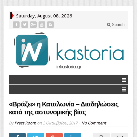
Saturday, August 08, 2026
Search
«Βράζει» η Καταλωνία – Διαδηλώσεις
κατά της αστυνομικής βίας
By
Press Room
on
3 Οκτωβρίου, 2017
No Comment