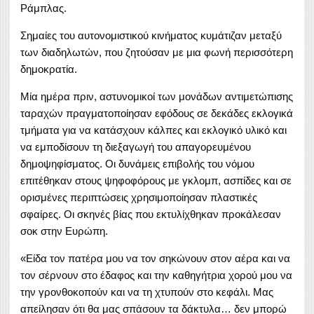
Ράμπλας.
Σημαίες του αυτονομιστικού κινήματος κυμάτιζαν μεταξύ
των διαδηλωτών, που ζητούσαν με μια φωνή περισσότερη
δημοκρατία.
Μία ημέρα πριν, αστυνομικοί των μονάδων αντιμετώπισης
ταραχών πραγματοποίησαν εφόδους σε δεκάδες εκλογικά
τμήματα για να κατάσχουν κάλπες και εκλογικό υλικό και
να εμποδίσουν τη διεξαγωγή του απαγορευμένου
δημοψηφίσματος. Οι δυνάμεις επιβολής του νόμου
επιτέθηκαν στους ψηφοφόρους με γκλομπ, ασπίδες και σε
ορισμένες περιπτώσεις χρησιμοποίησαν πλαστικές
σφαίρες. Οι σκηνές βίας που εκτυλίχθηκαν προκάλεσαν
σοκ στην Ευρώπη.
«Είδα τον πατέρα μου να τον σηκώνουν στον αέρα και να
τον σέρνουν στο έδαφος και την καθηγήτρια χορού μου να
την γρονθοκοπούν και να τη χτυπούν στο κεφάλι. Μας
απείλησαν ότι θα μας σπάσουν τα δάκτυλα… δεν μπορώ