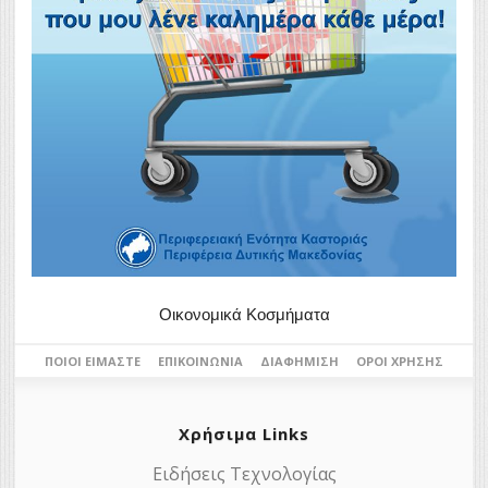
Οικονομικά Κοσμήματα
ΠΟΙΟΙ ΕΊΜΑΣΤΕ
ΕΠΙΚΟΙΝΩΝΊΑ
ΔΙΑΦΉΜΙΣΗ
ΌΡΟΙ ΧΡΉΣΗΣ
Χρήσιμα Links
Ειδήσεις Τεχνολογίας