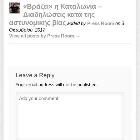
«Βράζει» η Καταλωνία –
Διαδηλώσεις κατά της
αστυνομικής βίας
added by
Press Room
on
3
Οκτωβρίου, 2017
View all posts by Press Room →
Leave a Reply
Your email address will not be published.